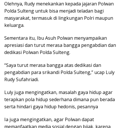
Olehnya, Rudy menekankan kepada jajaran Polwan
Polda Sulteng untuk bisa menjadi teladan bagi
masyarakat, termasuk di lingkungan Polri maupun
keluarga.
Sementara itu, Ibu Asuh Polwan menyampaikan
apresiasi dan turut merasa bangga pengabdian dan
dedikasi Polwan Polda Sulteng.
“Saya turut merasa bangga atas dedikasi dan
pengabdian para srikandi Polda Sulteng,” ucap Luly
Rudy Sufahriadi.
Luly juga mengingatkan, masalah gaya hidup agar
terapkan pola hidup sederhana dimana pun berada
serta hindari gaya hidup hedonis, pesannya
Ia juga mengingatkan, agar Polwan dapat
memanfaatkan media sosial dengan bijak, karena