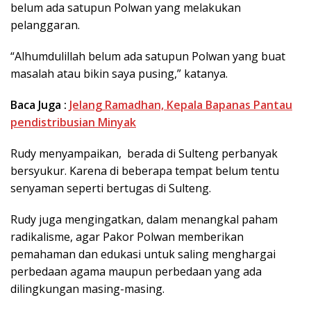
belum ada satupun Polwan yang melakukan
pelanggaran.
“Alhumdulillah belum ada satupun Polwan yang buat
masalah atau bikin saya pusing,” katanya.
Baca Juga :
Jelang Ramadhan, Kepala Bapanas Pantau
pendistribusian Minyak
Rudy menyampaikan, berada di Sulteng perbanyak
bersyukur. Karena di beberapa tempat belum tentu
senyaman seperti bertugas di Sulteng.
Rudy juga mengingatkan, dalam menangkal paham
radikalisme, agar Pakor Polwan memberikan
pemahaman dan edukasi untuk saling menghargai
perbedaan agama maupun perbedaan yang ada
dilingkungan masing-masing.