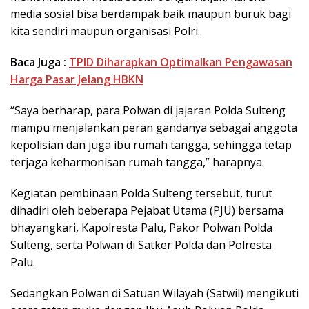
media sosial bisa berdampak baik maupun buruk bagi
kita sendiri maupun organisasi Polri.
Baca Juga :
TPID Diharapkan Optimalkan Pengawasan
Harga Pasar Jelang HBKN
“Saya berharap, para Polwan di jajaran Polda Sulteng
mampu menjalankan peran gandanya sebagai anggota
kepolisian dan juga ibu rumah tangga, sehingga tetap
terjaga keharmonisan rumah tangga,” harapnya.
Kegiatan pembinaan Polda Sulteng tersebut, turut
dihadiri oleh beberapa Pejabat Utama (PJU) bersama
bhayangkari, Kapolresta Palu, Pakor Polwan Polda
Sulteng, serta Polwan di Satker Polda dan Polresta
Palu.
Sedangkan Polwan di Satuan Wilayah (Satwil) mengikuti