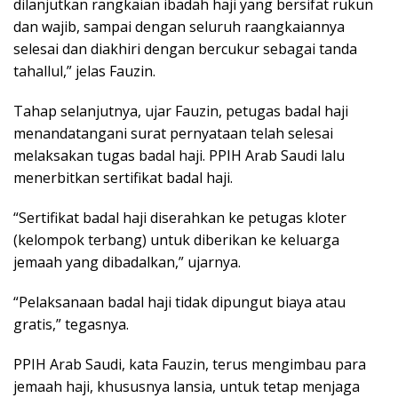
dilanjutkan rangkaian ibadah haji yang bersifat rukun
dan wajib, sampai dengan seluruh raangkaiannya
selesai dan diakhiri dengan bercukur sebagai tanda
tahallul,” jelas Fauzin.
Tahap selanjutnya, ujar Fauzin, petugas badal haji
menandatangani surat pernyataan telah selesai
melaksakan tugas badal haji. PPIH Arab Saudi lalu
menerbitkan sertifikat badal haji.
“Sertifikat badal haji diserahkan ke petugas kloter
(kelompok terbang) untuk diberikan ke keluarga
jemaah yang dibadalkan,” ujarnya.
“Pelaksanaan badal haji tidak dipungut biaya atau
gratis,” tegasnya.
PPIH Arab Saudi, kata Fauzin, terus mengimbau para
jemaah haji, khususnya lansia, untuk tetap menjaga