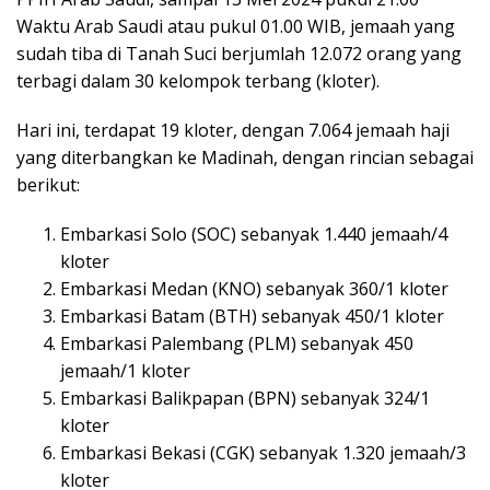
Waktu Arab Saudi atau pukul 01.00 WIB, jemaah yang
sudah tiba di Tanah Suci berjumlah 12.072 orang yang
terbagi dalam 30 kelompok terbang (kloter).
Hari ini, terdapat 19 kloter, dengan 7.064 jemaah haji
yang diterbangkan ke Madinah, dengan rincian sebagai
berikut:
Embarkasi Solo (SOC) sebanyak 1.440 jemaah/4
kloter
Embarkasi Medan (KNO) sebanyak 360/1 kloter
Embarkasi Batam (BTH) sebanyak 450/1 kloter
Embarkasi Palembang (PLM) sebanyak 450
jemaah/1 kloter
Embarkasi Balikpapan (BPN) sebanyak 324/1
kloter
Embarkasi Bekasi (CGK) sebanyak 1.320 jemaah/3
kloter