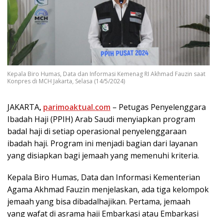
Kepala Biro Humas, Data dan Informasi Kemenag RI Akhmad Fauzin saat
Konpres di MCH Jakarta, Selasa (14/5/2024)
JAKARTA
,
parimoaktual.com
– Petugas Penyelenggara
Ibadah Haji (PPIH) Arab Saudi menyiapkan program
badal haji di setiap operasional penyelenggaraan
ibadah haji. Program ini menjadi bagian dari layanan
yang disiapkan bagi jemaah yang memenuhi kriteria.
Kepala Biro Humas, Data dan Informasi Kementerian
Agama Akhmad Fauzin menjelaskan, ada tiga kelompok
jemaah yang bisa dibadalhajikan. Pertama, jemaah
yang wafat di asrama haji Embarkasi atau Embarkasi