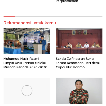
Perpustakaan
Rekomendasi untuk kamu
Muhamad Nasir Resmi
Sekda Zulfinasran Buka
Pimpin APRI Parimo Melalui
Forum Kemitraan JKN demi
Muscab Periode 2026–2030
Capai UHC Parimo