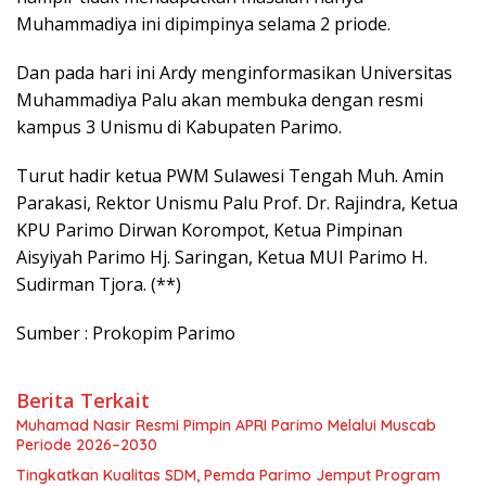
Muhammadiya ini dipimpinya selama 2 priode.
Dan pada hari ini Ardy menginformasikan Universitas
Muhammadiya Palu akan membuka dengan resmi
kampus 3 Unismu di Kabupaten Parimo.
Turut hadir ketua PWM Sulawesi Tengah Muh. Amin
Parakasi, Rektor Unismu Palu Prof. Dr. Rajindra, Ketua
KPU Parimo Dirwan Korompot, Ketua Pimpinan
Aisyiyah Parimo Hj. Saringan, Ketua MUI Parimo H.
Sudirman Tjora. (**)
Sumber : Prokopim Parimo
Berita Terkait
Muhamad Nasir Resmi Pimpin APRI Parimo Melalui Muscab
Periode 2026–2030
Tingkatkan Kualitas SDM, Pemda Parimo Jemput Program