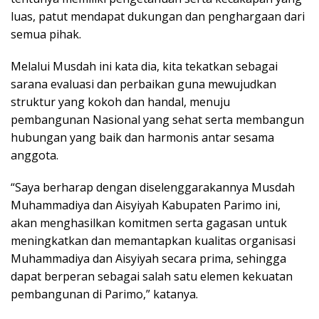
luas, patut mendapat dukungan dan penghargaan dari
semua pihak.
Melalui Musdah ini kata dia, kita tekatkan sebagai
sarana evaluasi dan perbaikan guna mewujudkan
struktur yang kokoh dan handal, menuju
pembangunan Nasional yang sehat serta membangun
hubungan yang baik dan harmonis antar sesama
anggota.
“Saya berharap dengan diselenggarakannya Musdah
Muhammadiya dan Aisyiyah Kabupaten Parimo ini,
akan menghasilkan komitmen serta gagasan untuk
meningkatkan dan memantapkan kualitas organisasi
Muhammadiya dan Aisyiyah secara prima, sehingga
dapat berperan sebagai salah satu elemen kekuatan
pembangunan di Parimo,” katanya.