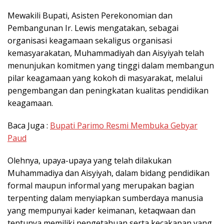
Mewakili Bupati, Asisten Perekonomian dan
Pembangunan Ir. Lewis mengatakan, sebagai
organisasi keagamaan sekaligus organisasi
kemasyarakatan, Muhammadiyah dan Aisyiyah telah
menunjukan komitmen yang tinggi dalam membangun
pilar keagamaan yang kokoh di masyarakat, melalui
pengembangan dan peningkatan kualitas pendidikan
keagamaan.
Baca Juga :
Bupati Parimo Resmi Membuka Gebyar
Paud
Olehnya, upaya-upaya yang telah dilakukan
Muhammadiya dan Aisyiyah, dalam bidang pendidikan
formal maupun informal yang merupakan bagian
terpenting dalam menyiapkan sumberdaya manusia
yang mempunyai kader keimanan, ketaqwaan dan
tentunya memiliki pengetahuan serta kecakapan yang