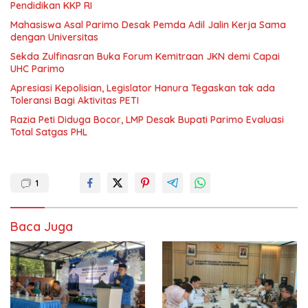
Pendidikan KKP RI
Mahasiswa Asal Parimo Desak Pemda Adil Jalin Kerja Sama
dengan Universitas
Sekda Zulfinasran Buka Forum Kemitraan JKN demi Capai
UHC Parimo
Apresiasi Kepolisian, Legislator Hanura Tegaskan tak ada
Toleransi Bagi Aktivitas PETI
Razia Peti Diduga Bocor, LMP Desak Bupati Parimo Evaluasi
Total Satgas PHL
1
Baca Juga