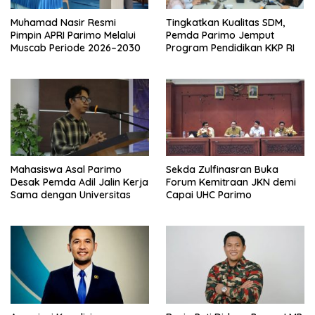
Muhamad Nasir Resmi
Tingkatkan Kualitas SDM,
Pimpin APRI Parimo Melalui
Pemda Parimo Jemput
Muscab Periode 2026–2030
Program Pendidikan KKP RI
Mahasiswa Asal Parimo
Sekda Zulfinasran Buka
Desak Pemda Adil Jalin Kerja
Forum Kemitraan JKN demi
Sama dengan Universitas
Capai UHC Parimo