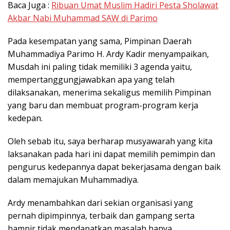
Baca Juga :
Ribuan Umat Muslim Hadiri Pesta Sholawat
Akbar Nabi Muhammad SAW di Parimo
Pada kesempatan yang sama, Pimpinan Daerah
Muhammadiya Parimo H. Ardy Kadir menyampaikan,
Musdah ini paling tidak memiliki 3 agenda yaitu,
mempertanggungjawabkan apa yang telah
dilaksanakan, menerima sekaligus memilih Pimpinan
yang baru dan membuat program-program kerja
kedepan.
Oleh sebab itu, saya berharap musyawarah yang kita
laksanakan pada hari ini dapat memilih pemimpin dan
pengurus kedepannya dapat bekerjasama dengan baik
dalam memajukan Muhammadiya.
Ardy menambahkan dari sekian organisasi yang
pernah dipimpinnya, terbaik dan gampang serta
hampir tidak mendapatkan masalah hanya