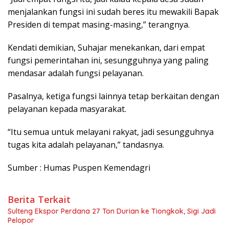
menjalankan fungsi ini sudah beres itu mewakili Bapak
Presiden di tempat masing-masing,” terangnya.
Kendati demikian, Suhajar menekankan, dari empat
fungsi pemerintahan ini, sesungguhnya yang paling
mendasar adalah fungsi pelayanan.
Pasalnya, ketiga fungsi lainnya tetap berkaitan dengan
pelayanan kepada masyarakat.
“Itu semua untuk melayani rakyat, jadi sesungguhnya
tugas kita adalah pelayanan,” tandasnya.
Sumber : Humas Puspen Kemendagri
Berita Terkait
Sulteng Ekspor Perdana 27 Ton Durian ke Tiongkok, Sigi Jadi
Pelopor