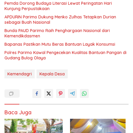
Pemda Dorong Budaya Literasi Lewat Peringatan Hari
Kunjung Perpustakaan
APDURIN Parimo Dukung Menko Zulhas Tetapkan Durian
sebagai Buah Nasional
Bunda PAUD Parimo Raih Penghargaan Nasional dari
Kemendikdasmen
Bapanas Pastikan Mutu Beras Bantuan Layak Konsumsi
Polres Parimo Kawal Pengecekan Kualitas Bantuan Pangan di
Gudang Bulog Olaya
Kemendagri
Kepala Desa
Baca Juga