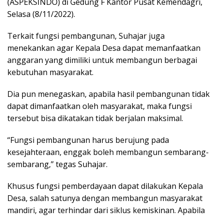
(ASPEKSINDO) di Gedung F Kantor Pusat Kemendagri,
Selasa (8/11/2022).
Terkait fungsi pembangunan, Suhajar juga
menekankan agar Kepala Desa dapat memanfaatkan
anggaran yang dimiliki untuk membangun berbagai
kebutuhan masyarakat.
Dia pun menegaskan, apabila hasil pembangunan tidak
dapat dimanfaatkan oleh masyarakat, maka fungsi
tersebut bisa dikatakan tidak berjalan maksimal.
“Fungsi pembangunan harus berujung pada
kesejahteraan, enggak boleh membangun sembarang-
sembarang,” tegas Suhajar.
Khusus fungsi pemberdayaan dapat dilakukan Kepala
Desa, salah satunya dengan membangun masyarakat
mandiri, agar terhindar dari siklus kemiskinan. Apabila