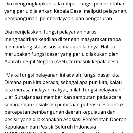
Dia mengungkapkan, ada empat fungsi pemerintahan
yang perlu dijalankan Kepala Desa, meliputi pelayanan,
pembangunan, pemberdayaan, dan pengaturan.
Dia menjelaskan, fungsi pelayanan harus
menghadirkan keadilan di tengah masyarakat tanpa
memandang status sosial maupun lainnya. Hal itu
merupakan fungsi dasar yang perlu dilakukan oleh
Aparatur Sipil Negara (ASN), termasuk kepala desa.
“Maka fungsi pelayanan ini adalah fungsi dasar kita.
Dimana pun kita berada, sebagai apa pun kita, kalau
kita merasa melayani rakyat, inilah fungsi pelayanan,”
ujar Suhajar saat memberikan sambutan pada acara
seminar dan sosialisasi pemetaan potensi desa untuk
percepatan pembangunan daerah kepulauan dan
pesisir yang dilaksanakan Asosiasi Pemerintah Daerah
Kepulauan dan Pesisir Seluruh Indonesia