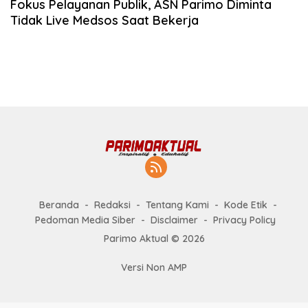
Fokus Pelayanan Publik, ASN Parimo Diminta
Tidak Live Medsos Saat Bekerja
Beranda
Redaksi
Tentang Kami
Kode Etik
Pedoman Media Siber
Disclaimer
Privacy Policy
Parimo Aktual © 2026
Versi Non AMP