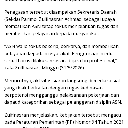
Penegasan tersebut disampaikan Sekretaris Daerah
(Sekda) Parimo, Zulfinasran Achmad, sebagai upaya
memastikan ASN tetap fokus menjalankan tugas dan
memberikan pelayanan kepada masyarakat.
“ASN wajib fokus bekerja, berkarya, dan memberikan
pelayanan kepada masyarakat. Penggunaan media
sosial harus dilakukan secara bijak dan profesional,”
kata Zulfinasran, Minggu (31/5/2026).
Menurutnya, aktivitas siaran langsung di media sosial
yang tidak berkaitan dengan tugas kedinasan
berpotensi mengganggu pelaksanaan pekerjaan dan
dapat dikategorikan sebagai pelanggaran disiplin ASN.
Zulfinasran menjelaskan, kebijakan tersebut mengacu
pada Peraturan Pemerintah (PP) Nomor 94 Tahun 2021