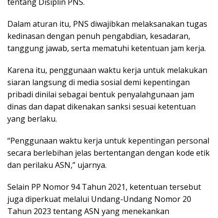
tentang Disiplin PNS.
Dalam aturan itu, PNS diwajibkan melaksanakan tugas
kedinasan dengan penuh pengabdian, kesadaran,
tanggung jawab, serta mematuhi ketentuan jam kerja.
Karena itu, penggunaan waktu kerja untuk melakukan
siaran langsung di media sosial demi kepentingan
pribadi dinilai sebagai bentuk penyalahgunaan jam
dinas dan dapat dikenakan sanksi sesuai ketentuan
yang berlaku.
“Penggunaan waktu kerja untuk kepentingan personal
secara berlebihan jelas bertentangan dengan kode etik
dan perilaku ASN,” ujarnya.
Selain PP Nomor 94 Tahun 2021, ketentuan tersebut
juga diperkuat melalui Undang-Undang Nomor 20
Tahun 2023 tentang ASN yang menekankan