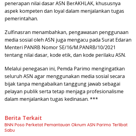
penerapan nilai dasar ASN BerAKHLAK, khususnya
aspek kompeten dan loyal dalam menjalankan tugas
pemerintahan.
Zulfinasran menambahkan, pengawasan penggunaan
media sosial oleh ASN juga mengacu pada Surat Edaran
Menteri PANRB Nomor SE/16/M.PANRB/10/2021
tentang nilai dasar, kode etik, dan kode perilaku ASN.
Melalui penegasan ini, Pemda Parimo mengingatkan
seluruh ASN agar menggunakan media sosial secara
bijak tanpa mengabaikan tanggung jawab sebagai
pelayan publik serta tetap menjaga profesionalisme
dalam menjalankan tugas kedinasan. ***
Berita Terkait
BNN Poso Perketat Pemantauan Oknum ASN Parimo Terlibat
Sabu