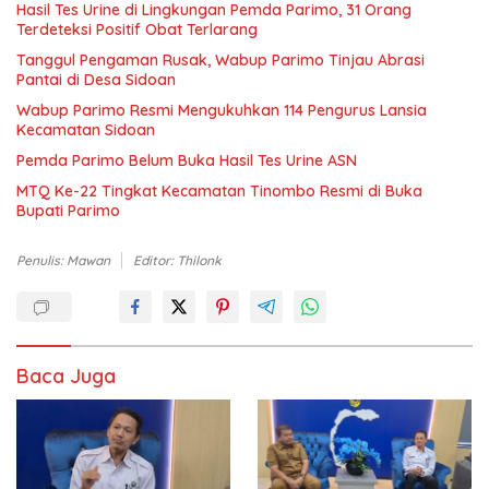
Hasil Tes Urine di Lingkungan Pemda Parimo, 31 Orang
Terdeteksi Positif Obat Terlarang
Tanggul Pengaman Rusak, Wabup Parimo Tinjau Abrasi
Pantai di Desa Sidoan
Wabup Parimo Resmi Mengukuhkan 114 Pengurus Lansia
Kecamatan Sidoan
Pemda Parimo Belum Buka Hasil Tes Urine ASN
MTQ Ke-22 Tingkat Kecamatan Tinombo Resmi di Buka
Bupati Parimo
Penulis: Mawan
Editor: Thilonk
Baca Juga