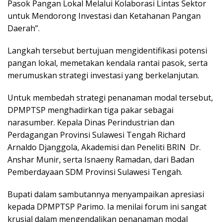
Pasok Pangan Lokal Melalui Kolaborasi Lintas Sektor
untuk Mendorong Investasi dan Ketahanan Pangan
Daerah”.
Langkah tersebut bertujuan mengidentifikasi potensi
pangan lokal, memetakan kendala rantai pasok, serta
merumuskan strategi investasi yang berkelanjutan.
Untuk membedah strategi penanaman modal tersebut,
DPMPTSP menghadirkan tiga pakar sebagai
narasumber. Kepala Dinas Perindustrian dan
Perdagangan Provinsi Sulawesi Tengah Richard
Arnaldo Djanggola, Akademisi dan Peneliti BRIN Dr.
Anshar Munir, serta Isnaeny Ramadan, dari Badan
Pemberdayaan SDM Provinsi Sulawesi Tengah.
Bupati dalam sambutannya menyampaikan apresiasi
kepada DPMPTSP Parimo. Ia menilai forum ini sangat
krusial dalam mengendalikan penanaman modal