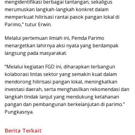
mengidentifikasi berbagai tantangan, sekaligus
merumuskan langkah-langkah konkret dalam
memperkuat hilirisasi rantai pasok pangan lokal di
Parimo,” tutur Erwin.
Melalui pertemuan ilmiah ini, Pemda Parimo
menargetkan lahirnya aksi nyata yang berdampak
langsung pada masyarakat.
“Melalui kegiatan FGD ini, diharapkan terbangun
kolaborasi lintas sektor yang semakin kuat dalam
mendorong hilirisasi pangan lokal, meningkatkan
investasi daerah, serta menghasilkan rekomendasi dan
langkah tindak lanjut yang mendukung ketahanan
pangan dan pembangunan berkelanjutan di parimo.”
Pungkasnya.
Berita Terkait