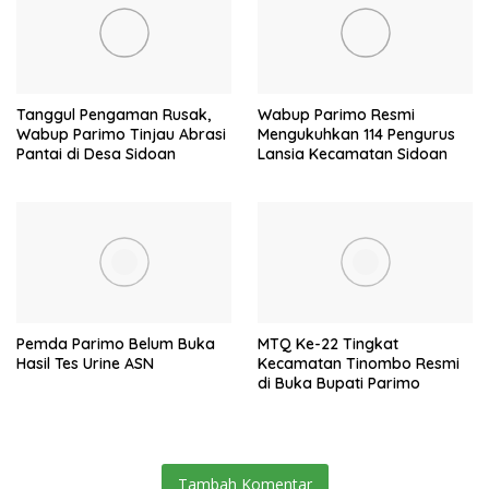
Tanggul Pengaman Rusak,
Wabup Parimo Resmi
Wabup Parimo Tinjau Abrasi
Mengukuhkan 114 Pengurus
Pantai di Desa Sidoan
Lansia Kecamatan Sidoan
Pemda Parimo Belum Buka
MTQ Ke-22 Tingkat
Hasil Tes Urine ASN
Kecamatan Tinombo Resmi
di Buka Bupati Parimo
Tambah Komentar