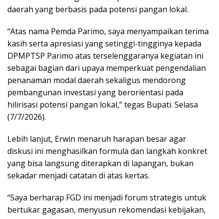
daerah yang berbasis pada potensi pangan lokal.
“Atas nama Pemda Parimo, saya menyampaikan terima
kasih serta apresiasi yang setinggi-tingginya kepada
DPMPTSP Parimo atas terselenggaranya kegiatan ini
sebagai bagian dari upaya memperkuat pengendalian
penanaman modal daerah sekaligus mendorong
pembangunan investasi yang berorientasi pada
hilirisasi potensi pangan lokal,” tegas Bupati. Selasa
(7/7/2026).
Lebih lanjut, Erwin menaruh harapan besar agar
diskusi ini menghasilkan formula dan langkah konkret
yang bisa langsung diterapkan di lapangan, bukan
sekadar menjadi catatan di atas kertas.
“Saya berharap FGD ini menjadi forum strategis untuk
bertukar gagasan, menyusun rekomendasi kebijakan,