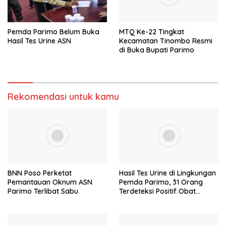
Pemda Parimo Belum Buka
MTQ Ke-22 Tingkat
Hasil Tes Urine ASN
Kecamatan Tinombo Resmi
di Buka Bupati Parimo
Rekomendasi untuk kamu
BNN Poso Perketat
Hasil Tes Urine di Lingkungan
Pemantauan Oknum ASN
Pemda Parimo, 31 Orang
Parimo Terlibat Sabu
Terdeteksi Positif Obat
Terlarang