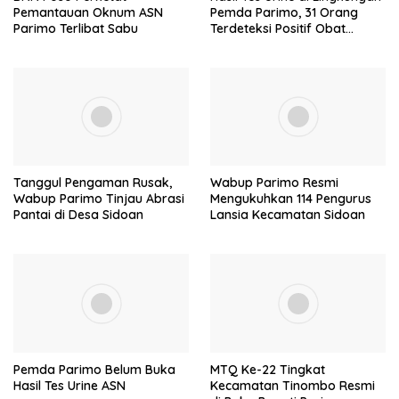
Pemantauan Oknum ASN
Pemda Parimo, 31 Orang
Parimo Terlibat Sabu
Terdeteksi Positif Obat
Terlarang
Tanggul Pengaman Rusak,
Wabup Parimo Resmi
Wabup Parimo Tinjau Abrasi
Mengukuhkan 114 Pengurus
Pantai di Desa Sidoan
Lansia Kecamatan Sidoan
Pemda Parimo Belum Buka
MTQ Ke-22 Tingkat
Hasil Tes Urine ASN
Kecamatan Tinombo Resmi