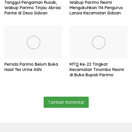
Tanggul Pengaman Rusak,
Wabup Parimo Resmi
Wabup Parimo Tinjau Abrasi
Mengukuhkan 114 Pengurus
Pantai di Desa Sidoan
Lansia Kecamatan Sidoan
Pemda Parimo Belum Buka
MTQ Ke-22 Tingkat
Hasil Tes Urine ASN
Kecamatan Tinombo Resmi
di Buka Bupati Parimo
Tambah Komentar