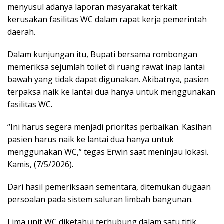
menyusul adanya laporan masyarakat terkait
kerusakan fasilitas WC dalam rapat kerja pemerintah
daerah.
Dalam kunjungan itu, Bupati bersama rombongan
memeriksa sejumlah toilet di ruang rawat inap lantai
bawah yang tidak dapat digunakan. Akibatnya, pasien
terpaksa naik ke lantai dua hanya untuk menggunakan
fasilitas WC.
“Ini harus segera menjadi prioritas perbaikan. Kasihan
pasien harus naik ke lantai dua hanya untuk
menggunakan WC,” tegas Erwin saat meninjau lokasi.
Kamis, (7/5/2026).
Dari hasil pemeriksaan sementara, ditemukan dugaan
persoalan pada sistem saluran limbah bangunan.
Lima unit WC diketahui terhubung dalam satu titik