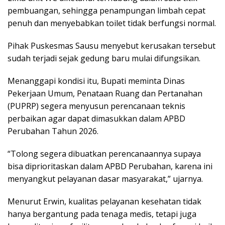
pembuangan, sehingga penampungan limbah cepat
penuh dan menyebabkan toilet tidak berfungsi normal.
Pihak Puskesmas Sausu menyebut kerusakan tersebut
sudah terjadi sejak gedung baru mulai difungsikan.
Menanggapi kondisi itu, Bupati meminta Dinas
Pekerjaan Umum, Penataan Ruang dan Pertanahan
(PUPRP) segera menyusun perencanaan teknis
perbaikan agar dapat dimasukkan dalam APBD
Perubahan Tahun 2026.
“Tolong segera dibuatkan perencanaannya supaya
bisa diprioritaskan dalam APBD Perubahan, karena ini
menyangkut pelayanan dasar masyarakat,” ujarnya.
Menurut Erwin, kualitas pelayanan kesehatan tidak
hanya bergantung pada tenaga medis, tetapi juga