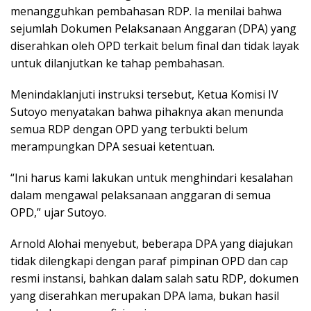
menangguhkan pembahasan RDP. Ia menilai bahwa
sejumlah Dokumen Pelaksanaan Anggaran (DPA) yang
diserahkan oleh OPD terkait belum final dan tidak layak
untuk dilanjutkan ke tahap pembahasan.
Menindaklanjuti instruksi tersebut, Ketua Komisi IV
Sutoyo menyatakan bahwa pihaknya akan menunda
semua RDP dengan OPD yang terbukti belum
merampungkan DPA sesuai ketentuan.
“Ini harus kami lakukan untuk menghindari kesalahan
dalam mengawal pelaksanaan anggaran di semua
OPD,” ujar Sutoyo.
Arnold Alohai menyebut, beberapa DPA yang diajukan
tidak dilengkapi dengan paraf pimpinan OPD dan cap
resmi instansi, bahkan dalam salah satu RDP, dokumen
yang diserahkan merupakan DPA lama, bukan hasil