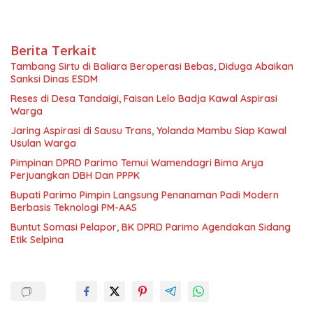
Berita Terkait
Tambang Sirtu di Baliara Beroperasi Bebas, Diduga Abaikan
Sanksi Dinas ESDM
Reses di Desa Tandaigi, Faisan Lelo Badja Kawal Aspirasi
Warga
Jaring Aspirasi di Sausu Trans, Yolanda Mambu Siap Kawal
Usulan Warga
Pimpinan DPRD Parimo Temui Wamendagri Bima Arya
Perjuangkan DBH Dan PPPK
Bupati Parimo Pimpin Langsung Penanaman Padi Modern
Berbasis Teknologi PM-AAS
Buntut Somasi Pelapor, BK DPRD Parimo Agendakan Sidang
Etik Selpina