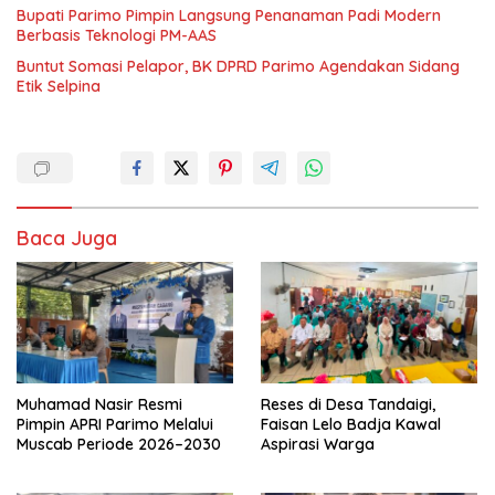
Bupati Parimo Pimpin Langsung Penanaman Padi Modern
Berbasis Teknologi PM-AAS
Buntut Somasi Pelapor, BK DPRD Parimo Agendakan Sidang
Etik Selpina
Baca Juga
Muhamad Nasir Resmi
Reses di Desa Tandaigi,
Pimpin APRI Parimo Melalui
Faisan Lelo Badja Kawal
Muscab Periode 2026–2030
Aspirasi Warga