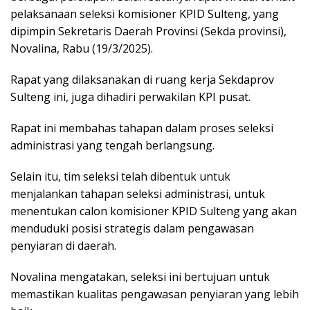
pelaksanaan seleksi komisioner KPID Sulteng, yang
dipimpin Sekretaris Daerah Provinsi (Sekda provinsi),
Novalina, Rabu (19/3/2025).
Rapat yang dilaksanakan di ruang kerja Sekdaprov
Sulteng ini, juga dihadiri perwakilan KPI pusat.
Rapat ini membahas tahapan dalam proses seleksi
administrasi yang tengah berlangsung.
Selain itu, tim seleksi telah dibentuk untuk
menjalankan tahapan seleksi administrasi, untuk
menentukan calon komisioner KPID Sulteng yang akan
menduduki posisi strategis dalam pengawasan
penyiaran di daerah.
Novalina mengatakan, seleksi ini bertujuan untuk
memastikan kualitas pengawasan penyiaran yang lebih