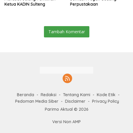
Ketua KADIN Sulteng
Perpustakaan
Tambah Komentar
Beranda
Redaksi
Tentang Kami
Kode Etik
Pedoman Media Siber
Disclaimer
Privacy Policy
Parimo Aktual © 2026
Versi Non AMP