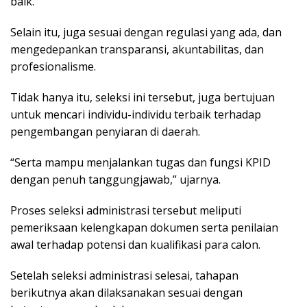
baik.
Selain itu, juga sesuai dengan regulasi yang ada, dan
mengedepankan transparansi, akuntabilitas, dan
profesionalisme.
Tidak hanya itu, seleksi ini tersebut, juga bertujuan
untuk mencari individu-individu terbaik terhadap
pengembangan penyiaran di daerah.
“Serta mampu menjalankan tugas dan fungsi KPID
dengan penuh tanggungjawab,” ujarnya.
Proses seleksi administrasi tersebut meliputi
pemeriksaan kelengkapan dokumen serta penilaian
awal terhadap potensi dan kualifikasi para calon.
Setelah seleksi administrasi selesai, tahapan
berikutnya akan dilaksanakan sesuai dengan