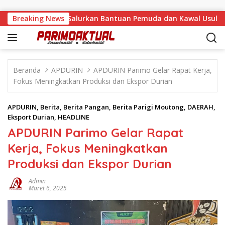
Langsung ke konten
Malino, Feinny Salurkan Bantuan Pemuda dan Kawal Usulan War
Breaking News
Beranda
APDURIN
APDURIN Parimo Gelar Rapat Kerja,
Fokus Meningkatkan Produksi dan Ekspor Durian
APDURIN
,
Berita
,
Berita Pangan
,
Berita Parigi Moutong
,
DAERAH
,
Eksport Durian
,
HEADLINE
APDURIN Parimo Gelar Rapat
Kerja, Fokus Meningkatkan
Produksi dan Ekspor Durian
Admin
Maret 6, 2025