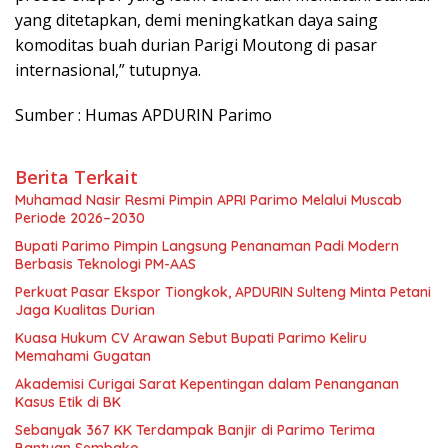
yang ditetapkan, demi meningkatkan daya saing
komoditas buah durian Parigi Moutong di pasar
internasional,” tutupnya.
Sumber : Humas APDURIN Parimo
Berita Terkait
Muhamad Nasir Resmi Pimpin APRI Parimo Melalui Muscab
Periode 2026–2030
Bupati Parimo Pimpin Langsung Penanaman Padi Modern
Berbasis Teknologi PM-AAS
Perkuat Pasar Ekspor Tiongkok, APDURIN Sulteng Minta Petani
Jaga Kualitas Durian
Kuasa Hukum CV Arawan Sebut Bupati Parimo Keliru
Memahami Gugatan
Akademisi Curigai Sarat Kepentingan dalam Penanganan
Kasus Etik di BK
Sebanyak 367 KK Terdampak Banjir di Parimo Terima
Bantuan Sembako