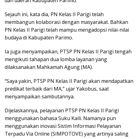
dan daerah Kabupaten Parimo.
Sejauh ini, kata dia, PN Kelas II Parigi telah
membangun kolaborasi dengan masyarakat. Bahkan
PN Kelas II Parigi telah mampu mengadopsi nilai-nilai
budaya di Kabupaten Parimo.
Ia juga menyampaikan, PTSP PN Kelas II Parigi tengah
mengikuti tahapan dua lomba layanan yang
dilaksanakan Mahkamah Agung (MA).
“Saya yakin, PTSP PN Kelas II Parigi akan mendapatkan
predikat terbaik dari MA,” ujar Yakobus, saat
menyampaikan sambutannya.
Dijelaskannya, pelayanan PTSP PN Kelas II Parigi
menggunakan bahasa Suku Kaili. Namanya pun
menggunakan inovasi Sistim Informasi Pelayanan
Terpadu Via Online (SIMPOTOVE) yang artinya saling