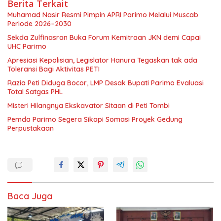
Berita Terkait
Muhamad Nasir Resmi Pimpin APRI Parimo Melalui Muscab
Periode 2026–2030
Sekda Zulfinasran Buka Forum Kemitraan JKN demi Capai
UHC Parimo
Apresiasi Kepolisian, Legislator Hanura Tegaskan tak ada
Toleransi Bagi Aktivitas PETI
Razia Peti Diduga Bocor, LMP Desak Bupati Parimo Evaluasi
Total Satgas PHL
Misteri Hilangnya Ekskavator Sitaan di Peti Tombi
Pemda Parimo Segera Sikapi Somasi Proyek Gedung
Perpustakaan
Baca Juga