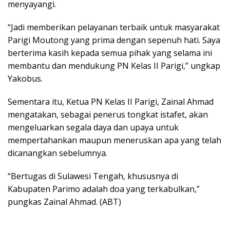
menyayangi.
“Jadi memberikan pelayanan terbaik untuk masyarakat
Parigi Moutong yang prima dengan sepenuh hati. Saya
berterima kasih kepada semua pihak yang selama ini
membantu dan mendukung PN Kelas II Parigi,” ungkap
Yakobus.
Sementara itu, Ketua PN Kelas II Parigi, Zainal Ahmad
mengatakan, sebagai penerus tongkat istafet, akan
mengeluarkan segala daya dan upaya untuk
mempertahankan maupun meneruskan apa yang telah
dicanangkan sebelumnya.
“Bertugas di Sulawesi Tengah, khususnya di
Kabupaten Parimo adalah doa yang terkabulkan,”
pungkas Zainal Ahmad. (ABT)