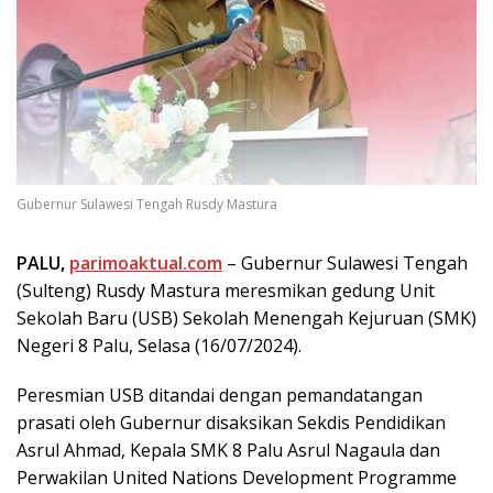
Gubernur Sulawesi Tengah Rusdy Mastura
PALU,
parimoaktual.com
– Gubernur Sulawesi Tengah
(Sulteng) Rusdy Mastura meresmikan gedung Unit
Sekolah Baru (USB) Sekolah Menengah Kejuruan (SMK)
Negeri 8 Palu, Selasa (16/07/2024).
Peresmian USB ditandai dengan pemandatangan
prasati oleh Gubernur disaksikan Sekdis Pendidikan
Asrul Ahmad, Kepala SMK 8 Palu Asrul Nagaula dan
Perwakilan United Nations Development Programme