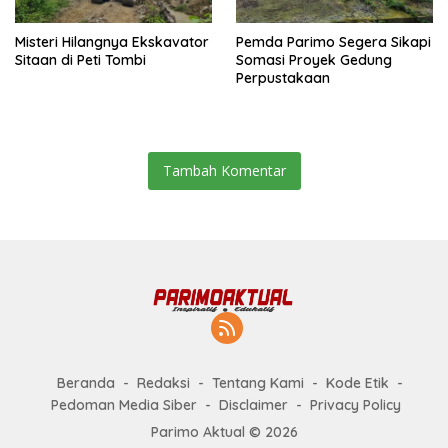
Misteri Hilangnya Ekskavator
Pemda Parimo Segera Sikapi
Sitaan di Peti Tombi
Somasi Proyek Gedung
Perpustakaan
Tambah Komentar
Beranda
Redaksi
Tentang Kami
Kode Etik
Pedoman Media Siber
Disclaimer
Privacy Policy
Parimo Aktual © 2026