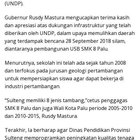
(UNDP).
Gubernur Rusdy Mastura mengucapkan terima kasih
dan apresiasi atas dukungan infrastruktur yang telah
diberikan oleh UNDP, dalam upaya memulihkan daerah
yang terdampak bencana 28 September 2018 silam,
diantaranya pembangunan USB SMK 8 Palu.
Menurutnya, sekolah ini telah ada sejak tahun 2008
dan terfokus pada jurusan geologi pertambangan
untuk mempersiapkan siswa agar dapat bekerja di
industri pertambangan.
“Sulteng memiliki 8 jenis tambang,”cetus penggagas
SMK 8 Palu dan juga Wali Kota Palu periode 2005-2010
dan 2010-2015, Rusdy Mastura.
Terakhir, Ia berharap agar Dinas Pendidikan Provinsi
Sulteng memprogramkan peningkatan kualitas tenaga