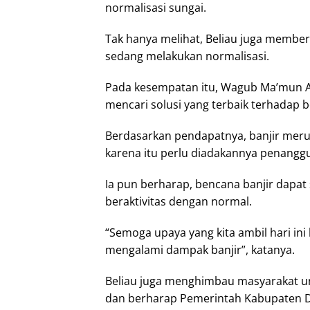
normalisasi sungai.
Tak hanya melihat, Beliau juga member
sedang melakukan normalisasi.
Pada kesempatan itu, Wagub Ma’mun 
mencari solusi yang terbaik terhadap b
Berdasarkan pendapatnya, banjir merup
karena itu perlu diadakannya penanggu
Ia pun berharap, bencana banjir dapat
beraktivitas dengan normal.
“Semoga upaya yang kita ambil hari ini
mengalami dampak banjir”, katanya.
Beliau juga menghimbau masyarakat u
dan berharap Pemerintah Kabupaten D