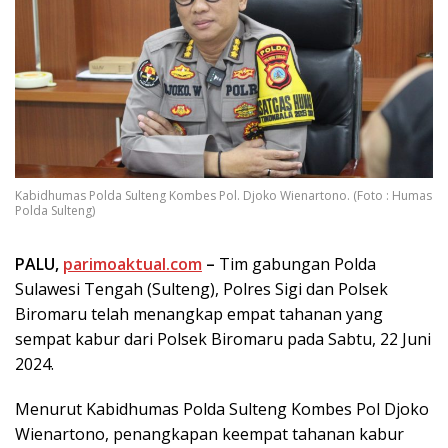
Kabidhumas Polda Sulteng Kombes Pol. Djoko Wienartono. (Foto : Humas
Polda Sulteng)
PALU,
parimoaktual.com
–
Tim gabungan Polda
Sulawesi Tengah (Sulteng), Polres Sigi dan Polsek
Biromaru telah menangkap empat tahanan yang
sempat kabur dari Polsek Biromaru pada Sabtu, 22 Juni
2024.
Menurut Kabidhumas Polda Sulteng Kombes Pol Djoko
Wienartono, penangkapan keempat tahanan kabur