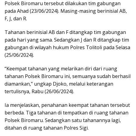
Polsek Biromaru tersebut dilakukan tim gabungan
pada Ahad (23/06/2024). Masing-masing berinisial AB,
F, J, dan R.
Tahanan berinisial AB dan F ditangkap tim gabungan
pada hari yang sama. Sedangkan J dan R ditangkap tim
gabungan di wilayah hukum Polres Tolitoli pada Selasa
(25/06/2024).
“Keempat tahanan yang melarikan diri dari ruang
tahanan Polsek Biromaru ini, semuanya sudah berhasil
diamankan,” ungkap Djoko, melalui keterangan
tertulisnya, Rabu (26/06/2024).
Ia menjelaskan, penahanan keempat tahanan tersebut
berbeda. Tiga tahanan di tempatkan di ruang tahanan
Polsek Biromaru. Sedangkan satu tahanannya lagi,
ditahan di ruang tahanan Polres Sigi.