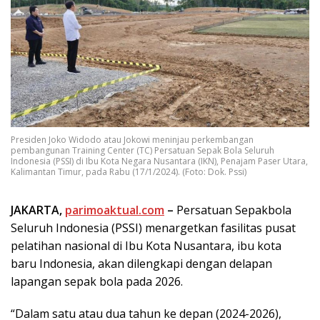
Presiden Joko Widodo atau Jokowi meninjau perkembangan
pembangunan Training Center (TC) Persatuan Sepak Bola Seluruh
Indonesia (PSSI) di Ibu Kota Negara Nusantara (IKN), Penajam Paser Utara,
Kalimantan Timur, pada Rabu (17/1/2024). (Foto: Dok. Pssi)
JAKARTA,
parimoaktual.com
–
Persatuan Sepakbola
Seluruh Indonesia (PSSI) menargetkan fasilitas pusat
pelatihan nasional di Ibu Kota Nusantara, ibu kota
baru Indonesia, akan dilengkapi dengan delapan
lapangan sepak bola pada 2026.
“Dalam satu atau dua tahun ke depan (2024-2026),