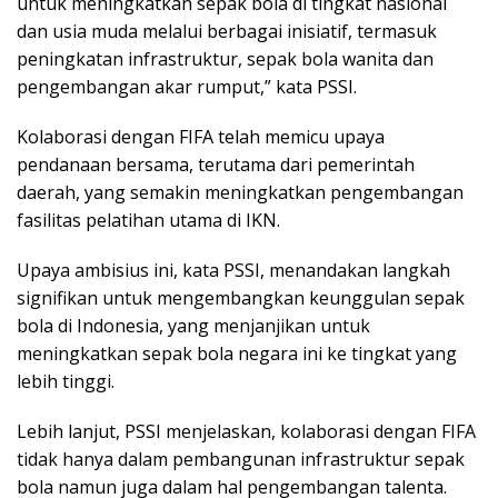
untuk meningkatkan sepak bola di tingkat nasional
dan usia muda melalui berbagai inisiatif, termasuk
peningkatan infrastruktur, sepak bola wanita dan
pengembangan akar rumput,” kata PSSI.
Kolaborasi dengan FIFA telah memicu upaya
pendanaan bersama, terutama dari pemerintah
daerah, yang semakin meningkatkan pengembangan
fasilitas pelatihan utama di IKN.
Upaya ambisius ini, kata PSSI, menandakan langkah
signifikan untuk mengembangkan keunggulan sepak
bola di Indonesia, yang menjanjikan untuk
meningkatkan sepak bola negara ini ke tingkat yang
lebih tinggi.
Lebih lanjut, PSSI menjelaskan, kolaborasi dengan FIFA
tidak hanya dalam pembangunan infrastruktur sepak
bola namun juga dalam hal pengembangan talenta.