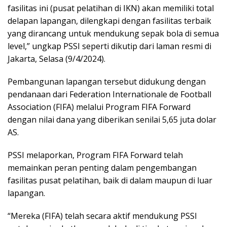
fasilitas ini (pusat pelatihan di IKN) akan memiliki total
delapan lapangan, dilengkapi dengan fasilitas terbaik
yang dirancang untuk mendukung sepak bola di semua
level,” ungkap PSSI seperti dikutip dari laman resmi di
Jakarta, Selasa (9/4/2024).
Pembangunan lapangan tersebut didukung dengan
pendanaan dari Federation Internationale de Football
Association (FIFA) melalui Program FIFA Forward
dengan nilai dana yang diberikan senilai 5,65 juta dolar
AS.
PSSI melaporkan, Program FIFA Forward telah
memainkan peran penting dalam pengembangan
fasilitas pusat pelatihan, baik di dalam maupun di luar
lapangan.
“Mereka (FIFA) telah secara aktif mendukung PSSI