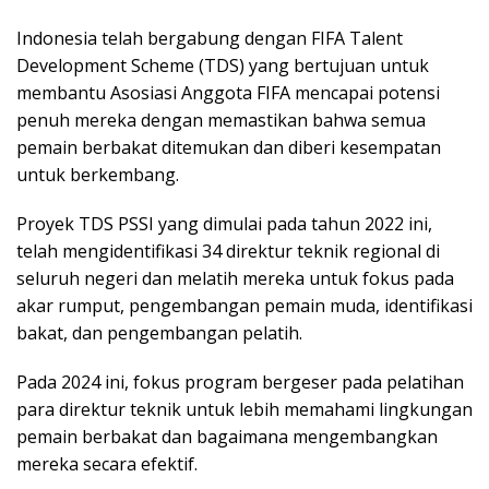
Indonesia telah bergabung dengan FIFA Talent
Development Scheme (TDS) yang bertujuan untuk
membantu Asosiasi Anggota FIFA mencapai potensi
penuh mereka dengan memastikan bahwa semua
pemain berbakat ditemukan dan diberi kesempatan
untuk berkembang.
Proyek TDS PSSI yang dimulai pada tahun 2022 ini,
telah mengidentifikasi 34 direktur teknik regional di
seluruh negeri dan melatih mereka untuk fokus pada
akar rumput, pengembangan pemain muda, identifikasi
bakat, dan pengembangan pelatih.
Pada 2024 ini, fokus program bergeser pada pelatihan
para direktur teknik untuk lebih memahami lingkungan
pemain berbakat dan bagaimana mengembangkan
mereka secara efektif.