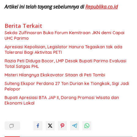
Artikel ini telah tayang sebelumnya di
Republika.co.id
Berita Terkait
Sekda Zulfinasran Buka Forum Kemitraan JKN demi Capai
UHC Parimo
Apresiasi Kepolisian, Legislator Hanura Tegaskan tak ada
Toleransi Bagi Aktivitas PETI
Razia Peti Diduga Bocor, LMP Desak Bupati Parimo Evaluasi
Total Satgas PHL
Misteri Hilangnya Ekskavator Sitaan di Peti Tombi
Sulteng Ekspor Perdana 27 Ton Durian ke Tiongkok, Sigi Jadi
Pelopor
Bupati Apresiasi BTA JAP II, Dorong Promosi Wisata dan
Ekonomi Lokal