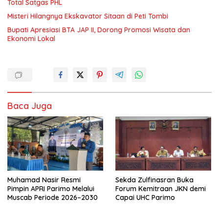
Total Satgas PHL
Misteri Hilangnya Ekskavator Sitaan di Peti Tombi
Bupati Apresiasi BTA JAP II, Dorong Promosi Wisata dan
Ekonomi Lokal
Baca Juga
Muhamad Nasir Resmi
Sekda Zulfinasran Buka
Pimpin APRI Parimo Melalui
Forum Kemitraan JKN demi
Muscab Periode 2026–2030
Capai UHC Parimo