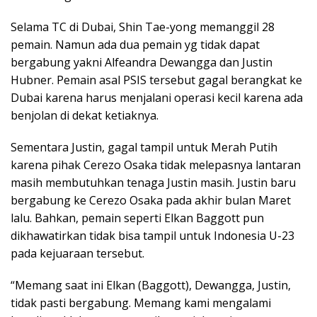
Selama TC di Dubai, Shin Tae-yong memanggil 28
pemain. Namun ada dua pemain yg tidak dapat
bergabung yakni Alfeandra Dewangga dan Justin
Hubner. Pemain asal PSIS tersebut gagal berangkat ke
Dubai karena harus menjalani operasi kecil karena ada
benjolan di dekat ketiaknya.
Sementara Justin, gagal tampil untuk Merah Putih
karena pihak Cerezo Osaka tidak melepasnya lantaran
masih membutuhkan tenaga Justin masih. Justin baru
bergabung ke Cerezo Osaka pada akhir bulan Maret
lalu. Bahkan, pemain seperti Elkan Baggott pun
dikhawatirkan tidak bisa tampil untuk Indonesia U-23
pada kejuaraan tersebut.
“Memang saat ini Elkan (Baggott), Dewangga, Justin,
tidak pasti bergabung. Memang kami mengalami