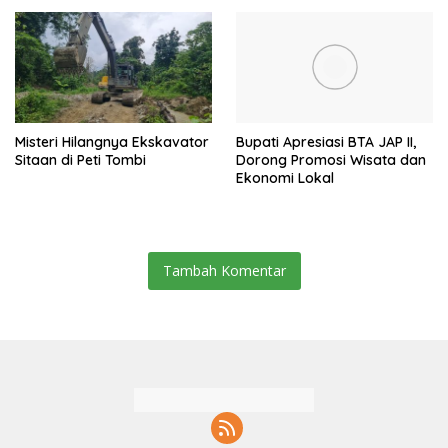
Misteri Hilangnya Ekskavator
Bupati Apresiasi BTA JAP II,
Sitaan di Peti Tombi
Dorong Promosi Wisata dan
Ekonomi Lokal
Tambah Komentar