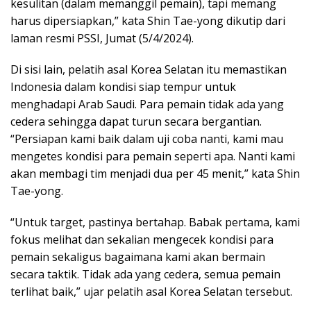
kesulitan (dalam memanggil pemain), tapi memang
harus dipersiapkan,” kata Shin Tae-yong dikutip dari
laman resmi PSSI, Jumat (5/4/2024).
Di sisi lain, pelatih asal Korea Selatan itu memastikan
Indonesia dalam kondisi siap tempur untuk
menghadapi Arab Saudi. Para pemain tidak ada yang
cedera sehingga dapat turun secara bergantian.
“Persiapan kami baik dalam uji coba nanti, kami mau
mengetes kondisi para pemain seperti apa. Nanti kami
akan membagi tim menjadi dua per 45 menit,” kata Shin
Tae-yong.
“Untuk target, pastinya bertahap. Babak pertama, kami
fokus melihat dan sekalian mengecek kondisi para
pemain sekaligus bagaimana kami akan bermain
secara taktik. Tidak ada yang cedera, semua pemain
terlihat baik,” ujar pelatih asal Korea Selatan tersebut.