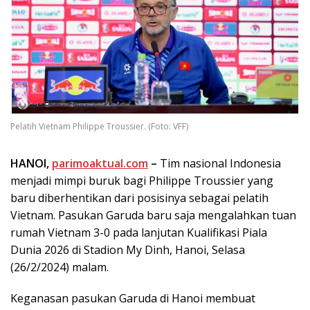
Pelatih Vietnam Philippe Troussier. (Foto: VFF)
HANOI,
parimoaktual.com
–
Tim nasional Indonesia
menjadi mimpi buruk bagi Philippe Troussier yang
baru diberhentikan dari posisinya sebagai pelatih
Vietnam. Pasukan Garuda baru saja mengalahkan tuan
rumah Vietnam 3-0 pada lanjutan Kualifikasi Piala
Dunia 2026 di Stadion My Dinh, Hanoi, Selasa
(26/2/2024) malam.
Keganasan pasukan Garuda di Hanoi membuat