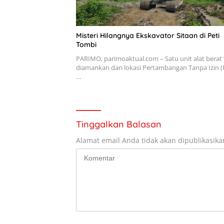
Misteri Hilangnya Ekskavator Sitaan di Peti
Tombi
PARIMO, parimoaktual.com – Satu unit alat berat
diamankan dari lokasi Pertambangan Tanpa Izin (P
…
Tinggalkan Balasan
Alamat email Anda tidak akan dipublikasika