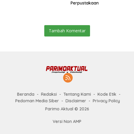
Perpustakaan
Tambah Komentar
Beranda
Redaksi
Tentang Kami
Kode Etik
Pedoman Media Siber
Disclaimer
Privacy Policy
Parimo Aktual © 2026
Versi Non AMP