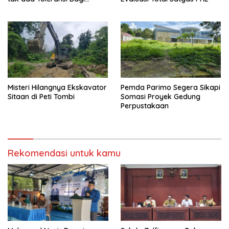
Aktivitas PETI
Misteri Hilangnya Ekskavator
Pemda Parimo Segera Sikapi
Sitaan di Peti Tombi
Somasi Proyek Gedung
Perpustakaan
Rekomendasi untuk kamu