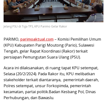
Jelang PSU di Tiga TPS, KPU Parimo Gelar Rakor
PARIMO,
parimoaktual.com
– Komisi Pemilihan Umum
(KPU) Kabupaten Parigi Moutong (Pario), Sulawesi
Tengah, gelar Rapat Koordinasi (Rakor) terkait
persiapan Pemungutan Suara Ulang (PSU).
Acara ini dilaksanakan, di ruang tapat KPU setempat,
Selasa (20/2/2024). Pada Rakor itu, KPU melibatkan
stakeholder terkait diantaranya, pemerintah daerah,
Polres setempat, unsur Forkopimda, pemerintah
kecamatan, partai politik.Badan Kesbang Pol, Dinas
Perhubungan, dan Bawaslu.