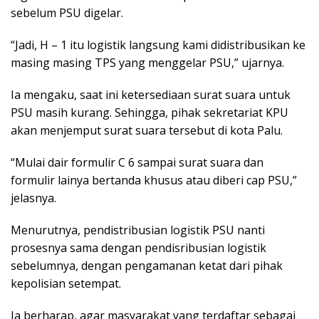
sebelum PSU digelar.
“Jadi, H – 1 itu logistik langsung kami didistribusikan ke
masing masing TPS yang menggelar PSU,” ujarnya.
Ia mengaku, saat ini ketersediaan surat suara untuk
PSU masih kurang. Sehingga, pihak sekretariat KPU
akan menjemput surat suara tersebut di kota Palu.
“Mulai dair formulir C 6 sampai surat suara dan
formulir lainya bertanda khusus atau diberi cap PSU,”
jelasnya.
Menurutnya, pendistribusian logistik PSU nanti
prosesnya sama dengan pendisribusian logistik
sebelumnya, dengan pengamanan ketat dari pihak
kepolisian setempat.
Ia berharap, agar masyarakat yang terdaftar sebagai