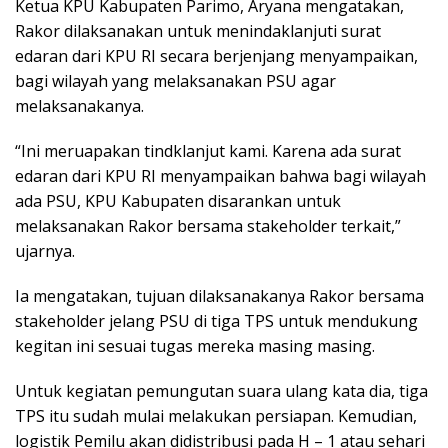
Ketua KPU Kabupaten Parimo, Aryana mengatakan,
Rakor dilaksanakan untuk menindaklanjuti surat
edaran dari KPU RI secara berjenjang menyampaikan,
bagi wilayah yang melaksanakan PSU agar
melaksanakanya.
“Ini meruapakan tindklanjut kami. Karena ada surat
edaran dari KPU RI menyampaikan bahwa bagi wilayah
ada PSU, KPU Kabupaten disarankan untuk
melaksanakan Rakor bersama stakeholder terkait,”
ujarnya.
Ia mengatakan, tujuan dilaksanakanya Rakor bersama
stakeholder jelang PSU di tiga TPS untuk mendukung
kegitan ini sesuai tugas mereka masing masing.
Untuk kegiatan pemungutan suara ulang kata dia, tiga
TPS itu sudah mulai melakukan persiapan. Kemudian,
logistik Pemilu akan didistribusi pada H – 1 atau sehari