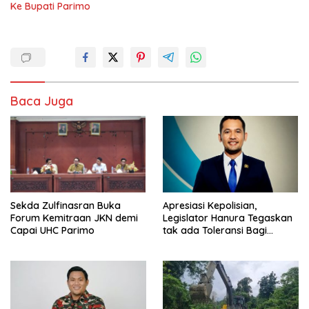
Ke Bupati Parimo
Baca Juga
Sekda Zulfinasran Buka
Apresiasi Kepolisian,
Forum Kemitraan JKN demi
Legislator Hanura Tegaskan
Capai UHC Parimo
tak ada Toleransi Bagi
Aktivitas PETI