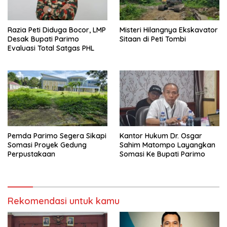
Razia Peti Diduga Bocor, LMP
Misteri Hilangnya Ekskavator
Desak Bupati Parimo
Sitaan di Peti Tombi
Evaluasi Total Satgas PHL
Pemda Parimo Segera Sikapi
Kantor Hukum Dr. Osgar
Somasi Proyek Gedung
Sahim Matompo Layangkan
Perpustakaan
Somasi Ke Bupati Parimo
Rekomendasi untuk kamu