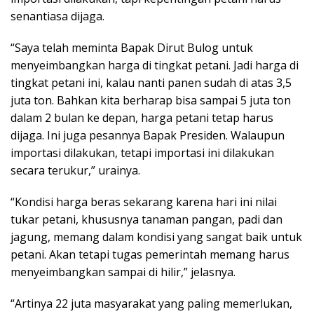
senantiasa dijaga.
“Saya telah meminta Bapak Dirut Bulog untuk
menyeimbangkan harga di tingkat petani. Jadi harga di
tingkat petani ini, kalau nanti panen sudah di atas 3,5
juta ton. Bahkan kita berharap bisa sampai 5 juta ton
dalam 2 bulan ke depan, harga petani tetap harus
dijaga. Ini juga pesannya Bapak Presiden. Walaupun
importasi dilakukan, tetapi importasi ini dilakukan
secara terukur,” urainya.
“Kondisi harga beras sekarang karena hari ini nilai
tukar petani, khususnya tanaman pangan, padi dan
jagung, memang dalam kondisi yang sangat baik untuk
petani. Akan tetapi tugas pemerintah memang harus
menyeimbangkan sampai di hilir,” jelasnya.
“Artinya 22 juta masyarakat yang paling memerlukan,