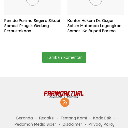
Pemda Parimo Segera Sikapi
Kantor Hukum Dr. Osgar
Somasi Proyek Gedung
Sahim Matompo Layangkan
Perpustakaan
Somasi Ke Bupati Parimo
Tambah Komentar
Beranda
Redaksi
Tentang Kami
Kode Etik
Pedoman Media Siber
Disclaimer
Privacy Policy