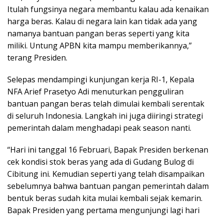
Itulah fungsinya negara membantu kalau ada kenaikan
harga beras. Kalau di negara lain kan tidak ada yang
namanya bantuan pangan beras seperti yang kita
miliki. Untung APBN kita mampu memberikannya,”
terang Presiden.
Selepas mendampingi kunjungan kerja RI-1, Kepala
NFA Arief Prasetyo Adi menuturkan pengguliran
bantuan pangan beras telah dimulai kembali serentak
di seluruh Indonesia. Langkah ini juga diiringi strategi
pemerintah dalam menghadapi peak season nanti.
“Hari ini tanggal 16 Februari, Bapak Presiden berkenan
cek kondisi stok beras yang ada di Gudang Bulog di
Cibitung ini. Kemudian seperti yang telah disampaikan
sebelumnya bahwa bantuan pangan pemerintah dalam
bentuk beras sudah kita mulai kembali sejak kemarin.
Bapak Presiden yang pertama mengunjungi lagi hari