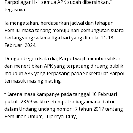
Parpol agar H-1 semua APK sudah dibersihkan,”
tegasnya.
Ia mengatakan, berdasarkan jadwal dan tahapan
Pemilu, masa tenang menuju hari pemungutan suara
berlangsung selama tiga hari yang dimulai 11-13
Februari 2024.
Dengan begitu kata dia, Parpol wajib membersihkan
dan menertibkan APK yang terpasang diruang publik
maupun APK yang terpasang pada Sekretariat Parpol
termasuk masing masing.
“Karena masa kampanye pada tanggal 10 Februari
pukul : 23.59 waktu setempat sebagaimana diatur
dalam Undang undang nomor : 7 tahun 2017 tentang
Pemilihan Umum,” ujarnya.
(dny)