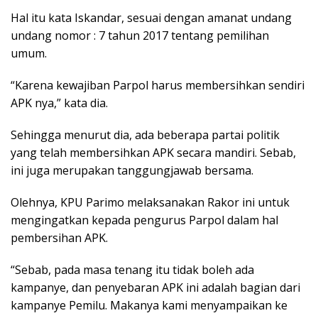
Hal itu kata Iskandar, sesuai dengan amanat undang
undang nomor : 7 tahun 2017 tentang pemilihan
umum.
“Karena kewajiban Parpol harus membersihkan sendiri
APK nya,” kata dia.
Sehingga menurut dia, ada beberapa partai politik
yang telah membersihkan APK secara mandiri. Sebab,
ini juga merupakan tanggungjawab bersama.
Olehnya, KPU Parimo melaksanakan Rakor ini untuk
mengingatkan kepada pengurus Parpol dalam hal
pembersihan APK.
“Sebab, pada masa tenang itu tidak boleh ada
kampanye, dan penyebaran APK ini adalah bagian dari
kampanye Pemilu. Makanya kami menyampaikan ke