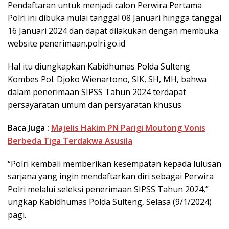
Pendaftaran untuk menjadi calon Perwira Pertama
Polri ini dibuka mulai tanggal 08 Januari hingga tanggal
16 Januari 2024 dan dapat dilakukan dengan membuka
website penerimaan.polri.go.id
Hal itu diungkapkan Kabidhumas Polda Sulteng
Kombes Pol. Djoko Wienartono, SIK, SH, MH, bahwa
dalam penerimaan SIPSS Tahun 2024 terdapat
persayaratan umum dan persyaratan khusus.
Baca Juga :
Majelis Hakim PN Parigi Moutong Vonis
Berbeda Tiga Terdakwa Asusila
“Polri kembali memberikan kesempatan kepada lulusan
sarjana yang ingin mendaftarkan diri sebagai Perwira
Polri melalui seleksi penerimaan SIPSS Tahun 2024,”
ungkap Kabidhumas Polda Sulteng, Selasa (9/1/2024)
pagi.