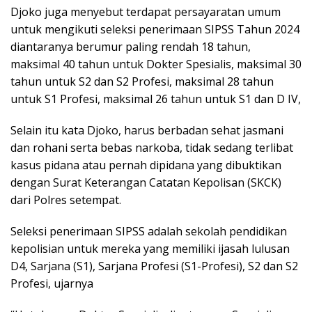
Djoko juga menyebut terdapat persayaratan umum
untuk mengikuti seleksi penerimaan SIPSS Tahun 2024
diantaranya berumur paling rendah 18 tahun,
maksimal 40 tahun untuk Dokter Spesialis, maksimal 30
tahun untuk S2 dan S2 Profesi, maksimal 28 tahun
untuk S1 Profesi, maksimal 26 tahun untuk S1 dan D IV,
Selain itu kata Djoko, harus berbadan sehat jasmani
dan rohani serta bebas narkoba, tidak sedang terlibat
kasus pidana atau pernah dipidana yang dibuktikan
dengan Surat Keterangan Catatan Kepolisan (SKCK)
dari Polres setempat.
Seleksi penerimaan SIPSS adalah sekolah pendidikan
kepolisian untuk mereka yang memiliki ijasah lulusan
D4, Sarjana (S1), Sarjana Profesi (S1-Profesi), S2 dan S2
Profesi, ujarnya