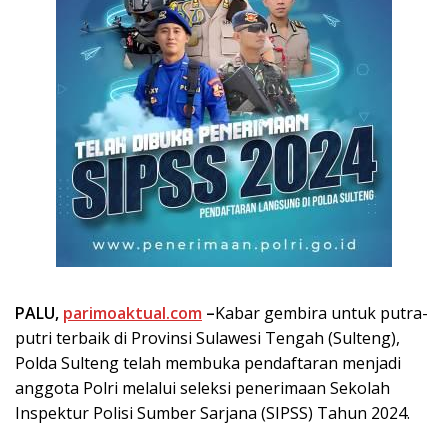
PALU,
parimoaktual.com
–
Kabar gembira untuk putra-
putri terbaik di Provinsi Sulawesi Tengah (Sulteng),
Polda Sulteng telah membuka pendaftaran menjadi
anggota Polri melalui seleksi penerimaan Sekolah
Inspektur Polisi Sumber Sarjana (SIPSS) Tahun 2024.