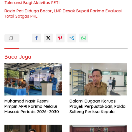
Toleransi Bagi Aktivitas PETI
Razia Peti Diduga Bocor, LMP Desak Bupati Parimo Evaluasi
Total Satgas PHL
Baca Juga
Muhamad Nasir Resmi
Dalami Dugaan Korupsi
Pimpin APRI Parimo Melalui
Proyek Perpustakaan, Polda
Muscab Periode 2026–2030
Sulteng Periksa Kepala
BPKAD Parimo