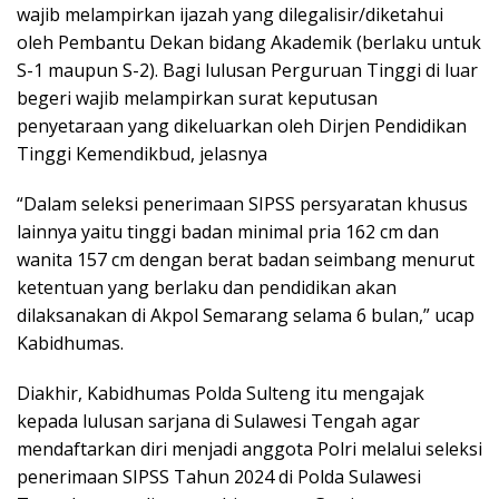
wajib melampirkan ijazah yang dilegalisir/diketahui
oleh Pembantu Dekan bidang Akademik (berlaku untuk
S-1 maupun S-2). Bagi lulusan Perguruan Tinggi di luar
begeri wajib melampirkan surat keputusan
penyetaraan yang dikeluarkan oleh Dirjen Pendidikan
Tinggi Kemendikbud, jelasnya
“Dalam seleksi penerimaan SIPSS persyaratan khusus
lainnya yaitu tinggi badan minimal pria 162 cm dan
wanita 157 cm dengan berat badan seimbang menurut
ketentuan yang berlaku dan pendidikan akan
dilaksanakan di Akpol Semarang selama 6 bulan,” ucap
Kabidhumas.
Diakhir, Kabidhumas Polda Sulteng itu mengajak
kepada lulusan sarjana di Sulawesi Tengah agar
mendaftarkan diri menjadi anggota Polri melalui seleksi
penerimaan SIPSS Tahun 2024 di Polda Sulawesi