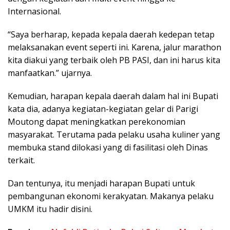
Internasional.
“Saya berharap, kepada kepala daerah kedepan tetap
melaksanakan event seperti ini. Karena, jalur marathon
kita diakui yang terbaik oleh PB PASI, dan ini harus kita
manfaatkan.” ujarnya.
Kemudian, harapan kepala daerah dalam hal ini Bupati
kata dia, adanya kegiatan-kegiatan gelar di Parigi
Moutong dapat meningkatkan perekonomian
masyarakat. Terutama pada pelaku usaha kuliner yang
membuka stand dilokasi yang di fasilitasi oleh Dinas
terkait.
Dan tentunya, itu menjadi harapan Bupati untuk
pembangunan ekonomi kerakyatan. Makanya pelaku
UMKM itu hadir disini.