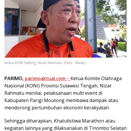
Ketua KONI Sulteng, Nizar Rahmatu. (Foto : Wady )
PARIMO,
parimoaktual.com –
Ketua Komite Olahraga
Nasional (KONI) Provinsi Sulawesi Tengah, Nizar
Rahmatu menilai, pelaksanaan multi event di
Kabupaten Parigi Moutong membawa dampak atau
mendorong pertumbuhan ekonomi kerakyatan.
Sehingga diharapkan, Khatulistiwa Marathon atau
kegiatan lainnya yang dilaksanakan di Tinombo Selatan