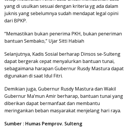
yang di usulkan sesuai dengan kriteria yg ada dalam
juknis yang sebelumnya sudah mendapat legal opini
dari BPKP.
“Memastikan bukan penerima PKH, bukan peneriman
bantuan Sembako,” Ujar Sitti Habiah
Selanjutnya, Kadis Sosial berharap Dinsos se-Sulteng
dapat bergerak cepat menyalurkan bantuan tunai,
sebagaimana harapan Gubernur Rusdy Mastura dapat
digunakan di saat Idul Fitri.
Demikian juga, Gubernur Rusdy Mastura dan Wakil
Gubernur Ma’mun Amir berharap, bantuan tunai yang
diberikan dapat bermanfaat dan membantu
meringankan beban masyarakat menjelang hari raya.
Sumber : Humas Pemprov. Sulteng