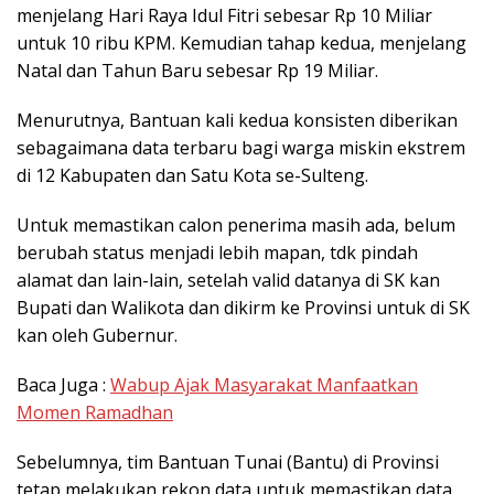
menjelang Hari Raya Idul Fitri sebesar Rp 10 Miliar
untuk 10 ribu KPM. Kemudian tahap kedua, menjelang
Natal dan Tahun Baru sebesar Rp 19 Miliar.
Menurutnya, Bantuan kali kedua konsisten diberikan
sebagaimana data terbaru bagi warga miskin ekstrem
di 12 Kabupaten dan Satu Kota se-Sulteng.
Untuk memastikan calon penerima masih ada, belum
berubah status menjadi lebih mapan, tdk pindah
alamat dan lain-lain, setelah valid datanya di SK kan
Bupati dan Walikota dan dikirm ke Provinsi untuk di SK
kan oleh Gubernur.
Baca Juga :
Wabup Ajak Masyarakat Manfaatkan
Momen Ramadhan
Sebelumnya, tim Bantuan Tunai (Bantu) di Provinsi
tetap melakukan rekon data untuk memastikan data