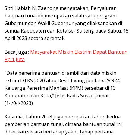
Sitti Habiah N. Zaenong mengatakan, Penyaluran
bantuan tunai ini merupakan salah satu program
Gubernur dan Wakil Gubernur yang dilaksanakan di
semua Kabupaten dan Kota se- Sulteng pada Sabtu, 15
April 2023 secara serentak.
Baca Juga :
Masyarakat Miskin Ekstrim Dapat Bantuan
Rp 1 Juta
“Data penerima bantuan di ambil dari data miskin
extrim DTKS 2020 atau Desil 1 yang jumlahx 29.924
Keluarga Penerima Manfaat (KPM) tersebar di 13
Kabupaten dan Kota,” Jelas Kadis Sosial. Jumat
(14/04/2023).
Kata dia, Tahun 2023 juga merupakan tahun kedua
pemberian bantuan tunai, dimana bantuan tunai ini
diberikan secara bertahap yakni, tahap pertama