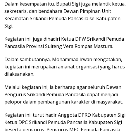
Dalam kesempatan itu, Bupati Sigi juga melantik ketua,
sekretaris, dan bendahara Dewan Pimpinan Unit
Kecamatan Srikandi Pemuda Pancasila se-Kabupaten
Sigi.
Kegiatan ini, juga dihadiri Ketua DPW Srikandi Pemuda
Pancasila Provinsi Sulteng Vera Rompas Mastura.
Dalam sambutannya, Mohammad Irwan mengatakan,
kegiatan ini merupakan amanat organisasi yang harus
dilaksanakan.
Melalui kegiatan ini, ia berharap agar seluruh Dewan
Pengurus Srikandi Pemuda Pancasila dapat menjadi
pelopor dalam pembangunan karakter di masyarakat.
Kegiatan ini, turut hadir Anggota DPRD Kabupaten Sigi,
Ketua DPC Srikandi Pemuda Pancasila Kabupaten Sigi
beserta pengurus, Pengurus MPC Pemuda Pancasila