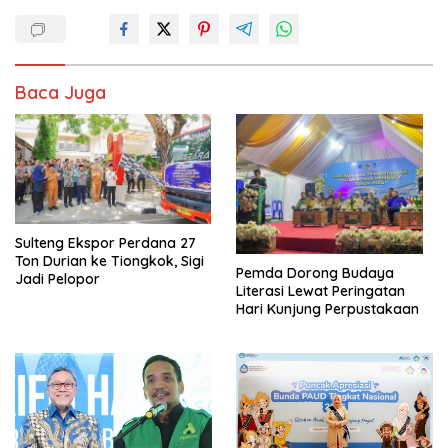
Baca Juga
Sulteng Ekspor Perdana 27
Ton Durian ke Tiongkok, Sigi
Pemda Dorong Budaya
Jadi Pelopor
Literasi Lewat Peringatan
Hari Kunjung Perpustakaan