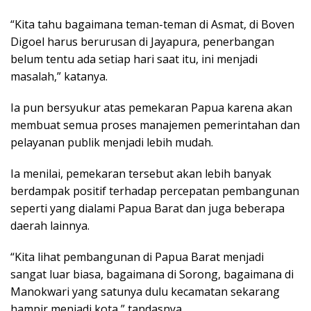
“Kita tahu bagaimana teman-teman di Asmat, di Boven
Digoel harus berurusan di Jayapura, penerbangan
belum tentu ada setiap hari saat itu, ini menjadi
masalah,” katanya.
Ia pun bersyukur atas pemekaran Papua karena akan
membuat semua proses manajemen pemerintahan dan
pelayanan publik menjadi lebih mudah.
Ia menilai, pemekaran tersebut akan lebih banyak
berdampak positif terhadap percepatan pembangunan
seperti yang dialami Papua Barat dan juga beberapa
daerah lainnya.
“Kita lihat pembangunan di Papua Barat menjadi
sangat luar biasa, bagaimana di Sorong, bagaimana di
Manokwari yang satunya dulu kecamatan sekarang
hampir menjadi kota,” tandasnya.