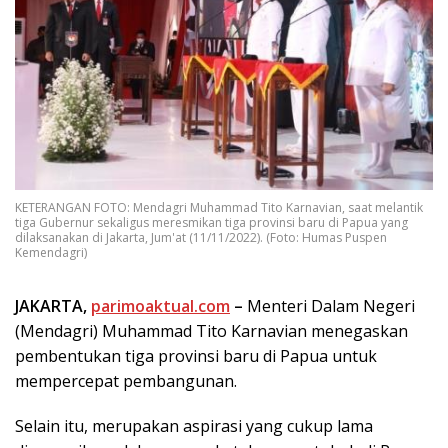
KETERANGAN FOTO: Mendagri Muhammad Tito Karnavian, saat melantik
tiga Gubernur sekaligus meresmikan tiga provinsi baru di Papua yang
dilaksanakan di Jakarta, Jum'at (11/11/2022). (Foto: Humas Puspen
Kemendagri)
JAKARTA,
parimoaktual.com
–
Menteri Dalam Negeri
(Mendagri) Muhammad Tito Karnavian menegaskan
pembentukan tiga provinsi baru di Papua untuk
mempercepat pembangunan.
Selain itu, merupakan aspirasi yang cukup lama