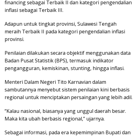
financing sebagai Terbaik II dan kategori pengendalian
inflasi sebagai Terbaik III.
Adapun untuk tingkat provinsi, Sulawesi Tengah
meraih Terbaik II pada kategori pengendalian inflasi
provinsi.
Penilaian dilakukan secara objektif menggunakan data
Badan Pusat Statistik (BPS), termasuk indikator
pengangguran, kemiskinan, stunting, hingga inflasi.
Menteri Dalam Negeri Tito Karnavian dalam
sambutannya menyebut sistem penilaian kini berbasis
regional untuk menciptakan persaingan yang lebih adil.
“Kalau nasional, biasanya yang unggul daerah besar.
Maka kita ubah berbasis regional,” ujarnya.
Sebagai informasi, pada era kepemimpinan Bupati dan