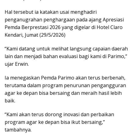
Hal tersebut ia katakan usai menghadiri
penganugrahan penghargaan pada ajang Apresiasi
Pemda Berprestasi 2026 yang digelar di Hotel Claro
Kendari, Jumat (29/5/2026)
“Kami datang untuk melihat langsung capaian daerah
lain dan menjadi bahan evaluasi bagi kami di Parimo,”
ujar Erwin.
Ia menegaskan Pemda Parimo akan terus berbenah,
terutama dalam program penurunan pengangguran
agar ke depan bisa bersaing dan meraih hasil lebih
baik.
“Kami akan terus dorong inovasi dan perbaikan
program agar ke depan bisa ikut bersaing,”
tambahnya.