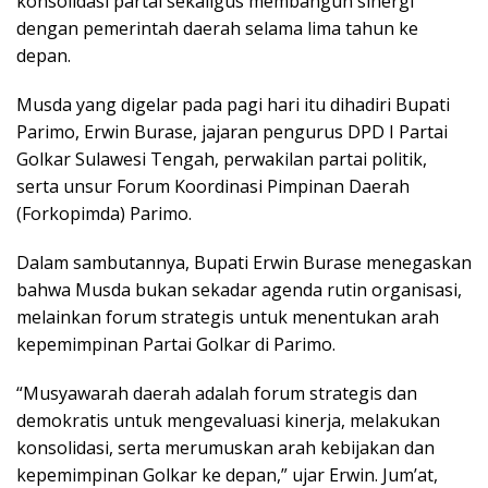
konsolidasi partai sekaligus membangun sinergi
dengan pemerintah daerah selama lima tahun ke
depan.
Musda yang digelar pada pagi hari itu dihadiri Bupati
Parimo, Erwin Burase, jajaran pengurus DPD I Partai
Golkar Sulawesi Tengah, perwakilan partai politik,
serta unsur Forum Koordinasi Pimpinan Daerah
(Forkopimda) Parimo.
Dalam sambutannya, Bupati Erwin Burase menegaskan
bahwa Musda bukan sekadar agenda rutin organisasi,
melainkan forum strategis untuk menentukan arah
kepemimpinan Partai Golkar di Parimo.
“Musyawarah daerah adalah forum strategis dan
demokratis untuk mengevaluasi kinerja, melakukan
konsolidasi, serta merumuskan arah kebijakan dan
kepemimpinan Golkar ke depan,” ujar Erwin. Jum’at,