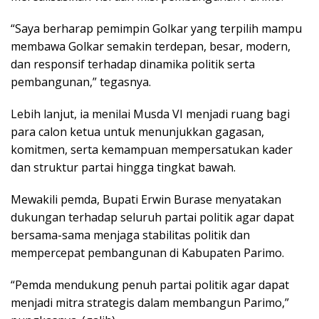
“Saya berharap pemimpin Golkar yang terpilih mampu
membawa Golkar semakin terdepan, besar, modern,
dan responsif terhadap dinamika politik serta
pembangunan,” tegasnya.
Lebih lanjut, ia menilai Musda VI menjadi ruang bagi
para calon ketua untuk menunjukkan gagasan,
komitmen, serta kemampuan mempersatukan kader
dan struktur partai hingga tingkat bawah.
Mewakili pemda, Bupati Erwin Burase menyatakan
dukungan terhadap seluruh partai politik agar dapat
bersama-sama menjaga stabilitas politik dan
mempercepat pembangunan di Kabupaten Parimo.
“Pemda mendukung penuh partai politik agar dapat
menjadi mitra strategis dalam membangun Parimo,”