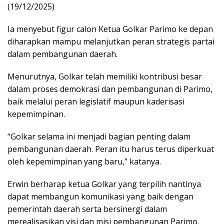
(19/12/2025)
Ia menyebut figur calon Ketua Golkar Parimo ke depan
diharapkan mampu melanjutkan peran strategis partai
dalam pembangunan daerah.
Menurutnya, Golkar telah memiliki kontribusi besar
dalam proses demokrasi dan pembangunan di Parimo,
baik melalui peran legislatif maupun kaderisasi
kepemimpinan.
“Golkar selama ini menjadi bagian penting dalam
pembangunan daerah. Peran itu harus terus diperkuat
oleh kepemimpinan yang baru,” katanya.
Erwin berharap ketua Golkar yang terpilih nantinya
dapat membangun komunikasi yang baik dengan
pemerintah daerah serta bersinergi dalam
merealisasikan visi dan misi pembangunan Parimo.