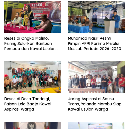
Reses di Ongka Malino,
Muhamad Nasir Resmi
Feinny Salurkan Bantuan
Pimpin APRI Parimo Melalui
Pemuda dan Kawal Usulan
Muscab Periode 2026–2030
Warga
Reses di Desa Tandaigi,
Jaring Aspirasi di Sausu
Faisan Lelo Badja Kawal
Trans, Yolanda Mambu Siap
Aspirasi Warga
Kawal Usulan Warga