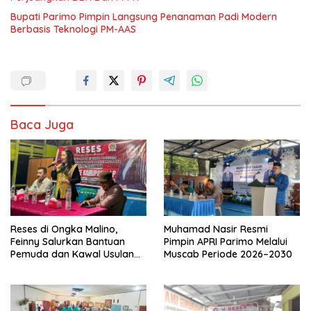
Bupati Parimo Pimpin Langsung Penanaman Padi Modern
Berbasis Teknologi PM-AAS
Baca Juga
Reses di Ongka Malino,
Muhamad Nasir Resmi
Feinny Salurkan Bantuan
Pimpin APRI Parimo Melalui
Pemuda dan Kawal Usulan
Muscab Periode 2026–2030
Warga