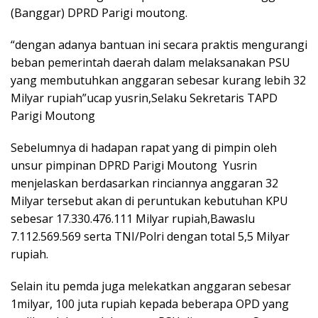
(Banggar) DPRD Parigi moutong.
“dengan adanya bantuan ini secara praktis mengurangi
beban pemerintah daerah dalam melaksanakan PSU
yang membutuhkan anggaran sebesar kurang lebih 32
Milyar rupiah”ucap yusrin,Selaku Sekretaris TAPD
Parigi Moutong
Sebelumnya di hadapan rapat yang di pimpin oleh
unsur pimpinan DPRD Parigi Moutong Yusrin
menjelaskan berdasarkan rinciannya anggaran 32
Milyar tersebut akan di peruntukan kebutuhan KPU
sebesar 17.330.476.111 Milyar rupiah,Bawaslu
7.112.569.569 serta TNI/Polri dengan total 5,5 Milyar
rupiah.
Selain itu pemda juga melekatkan anggaran sebesar
1milyar, 100 juta rupiah kepada beberapa OPD yang