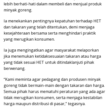
lebih berhati-hati dalam membeli dan menjual produk
minyak goreng.
Ia menekankan pentingnya kepatuhan terhadap HET
dan takaran yang telah ditentukan, demi menjaga
kesejahteraan bersama serta menghindari praktik
yang merugikan konsumen.
Ia juga mengingatkan agar masyarakat melaporkan
jika menemukan ketidaksesuaian takaran atau harga
yang tidak sesuai HET untuk ditindaklanjuti pihak
berwenang.
“Kami meminta agar pedagang dan produsen minyak
goreng tidak bermain-main dengan takaran dan harga.
Semua pihak harus mematuhi peraturan yang ada agar
tidak merugikan konsumen, serta menjaga kestabilan
harga maupun distribusi di pasar,” tegasnya.