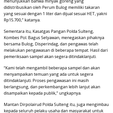
menunjukkan bahwa minyak goreng yang
didistribusikan oleh Perum Bulog memiliki takaran
yang sesuai dengan 1 liter dan dijual sesuai HET, yakni
Rp15.700,” katanya.
Sementara itu, Kasatgas Pangan Polda Sulteng,
Kombes Pol. Bagus Setyawan, menegaskan pihaknya
bersama Bulog, Disperindag, dan pengawas telah
melakukan pengawasan di beberapa tempat. Hasil dari
pemeriksaan sampel akan segera ditindaklanjuti.
“Kami telah mengambil beberapa sampel dan akan
menyampaikan temuan yang ada untuk segera
ditindaklanjuti. Proses pengawasan ini masih
berlangsung, dan perkembangan lebih lanjut akan
disampaikan kepada publik,” ungkapnya.
Mantan Dirpolairud Polda Sulteng itu, juga mengimbau
kepada seluruh pelaku usaha dan masyarakat untuk