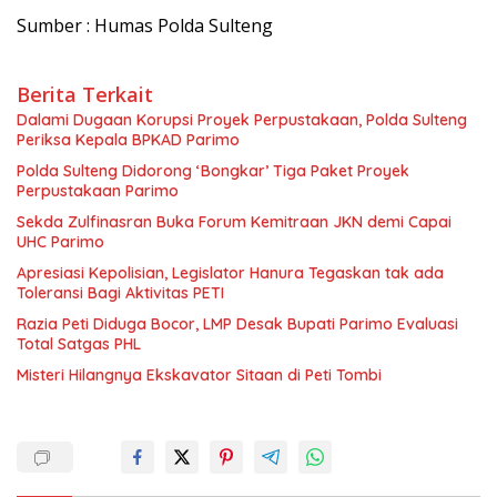
Sumber : Humas Polda Sulteng
Berita Terkait
Dalami Dugaan Korupsi Proyek Perpustakaan, Polda Sulteng
Periksa Kepala BPKAD Parimo
Polda Sulteng Didorong ‘Bongkar’ Tiga Paket Proyek
Perpustakaan Parimo
Sekda Zulfinasran Buka Forum Kemitraan JKN demi Capai
UHC Parimo
Apresiasi Kepolisian, Legislator Hanura Tegaskan tak ada
Toleransi Bagi Aktivitas PETI
Razia Peti Diduga Bocor, LMP Desak Bupati Parimo Evaluasi
Total Satgas PHL
Misteri Hilangnya Ekskavator Sitaan di Peti Tombi