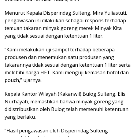
Menurut Kepala Disperindag Sulteng, Mira Yuliastuti,
pengawasan ini dilakukan sebagai respons terhadap
temuan takaran minyak goreng merek Minyak Kita
yang tidak sesuai dengan ketentuan 1 liter.
“Kami melakukan uji sampel terhadap beberapa
produsen dan menemukan satu produsen yang
takarannya tidak sesuai dengan ketentuan 1 liter serta
melebihi harga HET. Kami menguji kemasan botol dan
pouch,” ujarnya.
Kepala Kantor Wilayah (Kakanwil) Bulog Sulteng, Elis
Nurhayati, memastikan bahwa minyak goreng yang
didistribusikan oleh Bulog telah memenuhi ketentuan
yang berlaku.
“Hasil pengawasan oleh Disperindag Sulteng