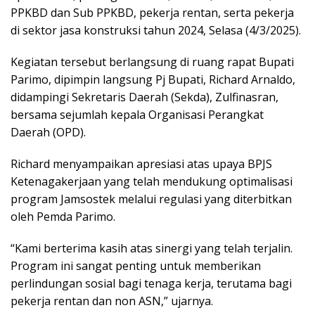
PPKBD dan Sub PPKBD, pekerja rentan, serta pekerja
di sektor jasa konstruksi tahun 2024, Selasa (4/3/2025).
Kegiatan tersebut berlangsung di ruang rapat Bupati
Parimo, dipimpin langsung Pj Bupati, Richard Arnaldo,
didampingi Sekretaris Daerah (Sekda), Zulfinasran,
bersama sejumlah kepala Organisasi Perangkat
Daerah (OPD).
Richard menyampaikan apresiasi atas upaya BPJS
Ketenagakerjaan yang telah mendukung optimalisasi
program Jamsostek melalui regulasi yang diterbitkan
oleh Pemda Parimo.
“Kami berterima kasih atas sinergi yang telah terjalin.
Program ini sangat penting untuk memberikan
perlindungan sosial bagi tenaga kerja, terutama bagi
pekerja rentan dan non ASN,” ujarnya.