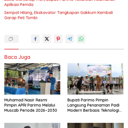
Aplikasi Pemda
Sempat Hilang, Ekskavator Tangkapan Gakkum Kembali
Garap Peti Tombi
Baca Juga
Muhamad Nasir Resmi
Bupati Parimo Pimpin
Pimpin APRI Parimo Melalui
Langsung Penanaman Padi
Muscab Periode 2026–2030
Modern Berbasis Teknologi
PM-AAS