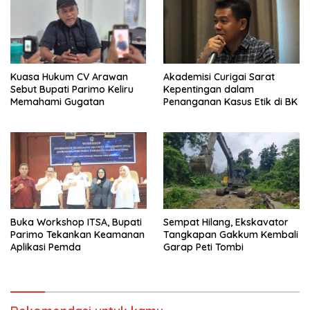
Kuasa Hukum CV Arawan
Akademisi Curigai Sarat
Sebut Bupati Parimo Keliru
Kepentingan dalam
Memahami Gugatan
Penanganan Kasus Etik di BK
Buka Workshop ITSA, Bupati
Sempat Hilang, Ekskavator
Parimo Tekankan Keamanan
Tangkapan Gakkum Kembali
Aplikasi Pemda
Garap Peti Tombi