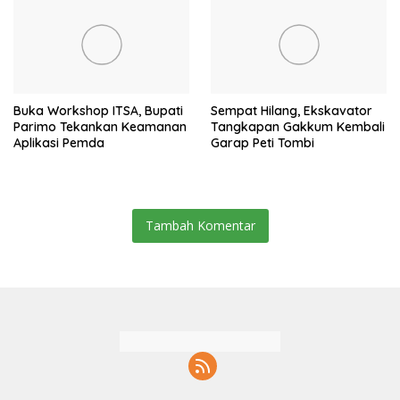
Buka Workshop ITSA, Bupati
Sempat Hilang, Ekskavator
Parimo Tekankan Keamanan
Tangkapan Gakkum Kembali
Aplikasi Pemda
Garap Peti Tombi
Tambah Komentar