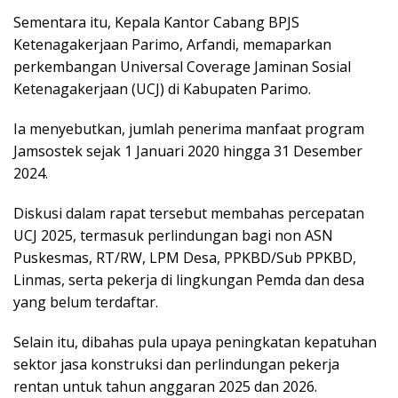
Sementara itu, Kepala Kantor Cabang BPJS
Ketenagakerjaan Parimo, Arfandi, memaparkan
perkembangan Universal Coverage Jaminan Sosial
Ketenagakerjaan (UCJ) di Kabupaten Parimo.
Ia menyebutkan, jumlah penerima manfaat program
Jamsostek sejak 1 Januari 2020 hingga 31 Desember
2024.
Diskusi dalam rapat tersebut membahas percepatan
UCJ 2025, termasuk perlindungan bagi non ASN
Puskesmas, RT/RW, LPM Desa, PPKBD/Sub PPKBD,
Linmas, serta pekerja di lingkungan Pemda dan desa
yang belum terdaftar.
Selain itu, dibahas pula upaya peningkatan kepatuhan
sektor jasa konstruksi dan perlindungan pekerja
rentan untuk tahun anggaran 2025 dan 2026.