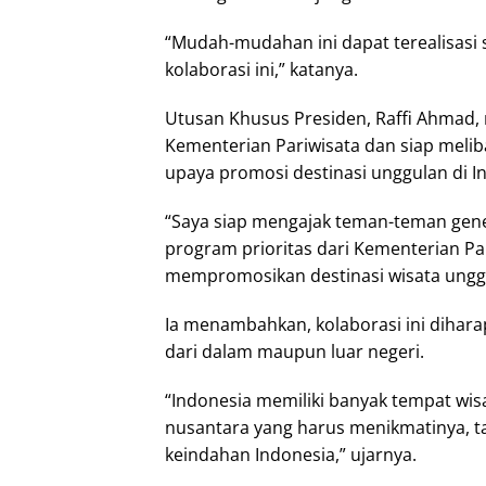
“Mudah-mudahan ini dapat terealisasi
kolaborasi ini,” katanya.
Utusan Khusus Presiden, Raffi Ahmad
Kementerian Pariwisata dan siap melib
upaya promosi destinasi unggulan di I
“Saya siap mengajak teman-teman gen
program prioritas dari Kementerian Pa
mempromosikan destinasi wisata unggu
Ia menambahkan, kolaborasi ini dihar
dari dalam maupun luar negeri.
“Indonesia memiliki banyak tempat wis
nusantara yang harus menikmatinya, t
keindahan Indonesia,” ujarnya.