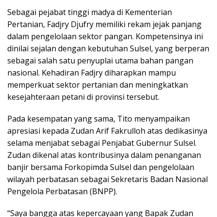
Sebagai pejabat tinggi madya di Kementerian
Pertanian, Fadjry Djufry memiliki rekam jejak panjang
dalam pengelolaan sektor pangan. Kompetensinya ini
dinilai sejalan dengan kebutuhan Sulsel, yang berperan
sebagai salah satu penyuplai utama bahan pangan
nasional. Kehadiran Fadjry diharapkan mampu
memperkuat sektor pertanian dan meningkatkan
kesejahteraan petani di provinsi tersebut.
Pada kesempatan yang sama, Tito menyampaikan
apresiasi kepada Zudan Arif Fakrulloh atas dedikasinya
selama menjabat sebagai Penjabat Gubernur Sulsel.
Zudan dikenal atas kontribusinya dalam penanganan
banjir bersama Forkopimda Sulsel dan pengelolaan
wilayah perbatasan sebagai Sekretaris Badan Nasional
Pengelola Perbatasan (BNPP).
“Saya bangga atas kepercayaan yang Bapak Zudan