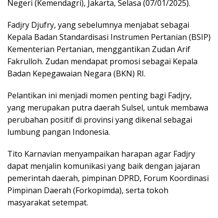
Negeri (Kemendagri), Jakarta, Selasa (07/01/2025).
Fadjry Djufry, yang sebelumnya menjabat sebagai
Kepala Badan Standardisasi Instrumen Pertanian (BSIP)
Kementerian Pertanian, menggantikan Zudan Arif
Fakrulloh. Zudan mendapat promosi sebagai Kepala
Badan Kepegawaian Negara (BKN) RI.
Pelantikan ini menjadi momen penting bagi Fadjry,
yang merupakan putra daerah Sulsel, untuk membawa
perubahan positif di provinsi yang dikenal sebagai
lumbung pangan Indonesia.
Tito Karnavian menyampaikan harapan agar Fadjry
dapat menjalin komunikasi yang baik dengan jajaran
pemerintah daerah, pimpinan DPRD, Forum Koordinasi
Pimpinan Daerah (Forkopimda), serta tokoh
masyarakat setempat.