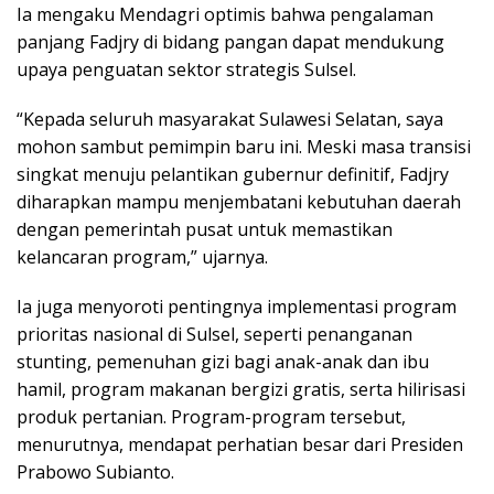
Ia mengaku Mendagri optimis bahwa pengalaman
panjang Fadjry di bidang pangan dapat mendukung
upaya penguatan sektor strategis Sulsel.
“Kepada seluruh masyarakat Sulawesi Selatan, saya
mohon sambut pemimpin baru ini. Meski masa transisi
singkat menuju pelantikan gubernur definitif, Fadjry
diharapkan mampu menjembatani kebutuhan daerah
dengan pemerintah pusat untuk memastikan
kelancaran program,” ujarnya.
Ia juga menyoroti pentingnya implementasi program
prioritas nasional di Sulsel, seperti penanganan
stunting, pemenuhan gizi bagi anak-anak dan ibu
hamil, program makanan bergizi gratis, serta hilirisasi
produk pertanian. Program-program tersebut,
menurutnya, mendapat perhatian besar dari Presiden
Prabowo Subianto.