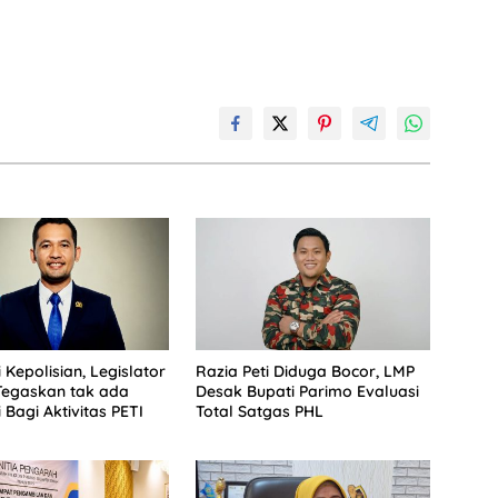
 Kepolisian, Legislator
Razia Peti Diduga Bocor, LMP
Tegaskan tak ada
Desak Bupati Parimo Evaluasi
 Bagi Aktivitas PETI
Total Satgas PHL