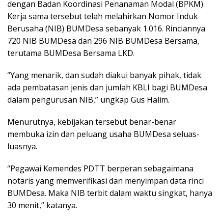
dengan Badan Koordinasi Penanaman Modal (BPKM).
Kerja sama tersebut telah melahirkan Nomor Induk
Berusaha (NIB) BUMDesa sebanyak 1.016. Rinciannya
720 NIB BUMDesa dan 296 NIB BUMDesa Bersama,
terutama BUMDesa Bersama LKD.
“Yang menarik, dan sudah diakui banyak pihak, tidak
ada pembatasan jenis dan jumlah KBLI bagi BUMDesa
dalam pengurusan NIB,” ungkap Gus Halim.
Menurutnya, kebijakan tersebut benar-benar
membuka izin dan peluang usaha BUMDesa seluas-
luasnya.
“Pegawai Kemendes PDTT berperan sebagaimana
notaris yang memverifikasi dan menyimpan data rinci
BUMDesa. Maka NIB terbit dalam waktu singkat, hanya
30 menit,” katanya.