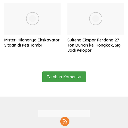
Misteri Hilangnya Ekskavator
Sulteng Ekspor Perdana 27
Sitaan di Peti Tombi
Ton Durian ke Tiongkok, Sigi
Jadi Pelopor
Tambah Komentar