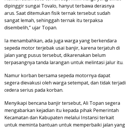
dipinggir sungai Tovalo, hanyut terbawa derasnya
arus. Saat ditemukan fisik ternak tersebut sudah
sangat lemah, sehinggah ternak itu terpaksa
disembelih,” ujar Topan.
Ia menambahkan, ada juga warga yang berkendara
sepeda motor terjebak usai banjir, karena terjatuh di
jalan yang pusus tersebut, dikarenakan belum
terpasangnya tanda larangan untuk melintasi jalur itu.
Namur korban bersama sepeda motornya dapat
segera dievakusi oleh warga setempat, dan tidak terjadi
cedera serius pada korban.
Menyikapi bencana banjir tersebut, Ali Topan segera
mengabarkan kejadian itu kepada pihak Pemerintah
Kecamatan dan Kabupaten melalui Instansi terkait
untuk meminta bantuan untuk memperbaiki jalan yang