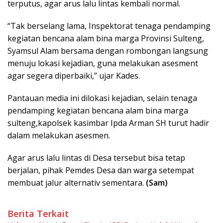
terputus, agar arus lalu lintas kembali normal.
“Tak berselang lama, Inspektorat tenaga pendamping
kegiatan bencana alam bina marga Provinsi Sulteng,
Syamsul Alam bersama dengan rombongan langsung
menuju lokasi kejadian, guna melakukan asesment
agar segera diperbaiki,” ujar Kades.
Pantauan media ini dilokasi kejadian, selain tenaga
pendamping kegiatan bencana alam bina marga
sulteng,kapolsek kasimbar Ipda Arman SH turut hadir
dalam melakukan asesmen.
Agar arus lalu lintas di Desa tersebut bisa tetap
berjalan, pihak Pemdes Desa dan warga setempat
membuat jalur alternativ sementara.
(Sam)
Berita Terkait