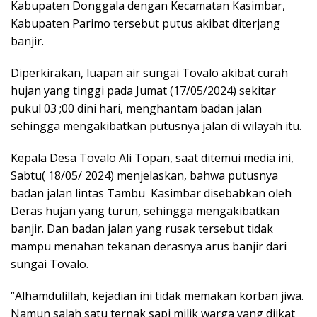
Kabupaten Donggala dengan Kecamatan Kasimbar,
Kabupaten Parimo tersebut putus akibat diterjang
banjir.
Diperkirakan, luapan air sungai Tovalo akibat curah
hujan yang tinggi pada Jumat (17/05/2024) sekitar
pukul 03 ;00 dini hari, menghantam badan jalan
sehingga mengakibatkan putusnya jalan di wilayah itu.
Kepala Desa Tovalo Ali Topan, saat ditemui media ini,
Sabtu( 18/05/ 2024) menjelaskan, bahwa putusnya
badan jalan lintas Tambu Kasimbar disebabkan oleh
Deras hujan yang turun, sehingga mengakibatkan
banjir. Dan badan jalan yang rusak tersebut tidak
mampu menahan tekanan derasnya arus banjir dari
sungai Tovalo.
“Alhamdulillah, kejadian ini tidak memakan korban jiwa.
Namun salah satu ternak sapi milik warga yang diikat