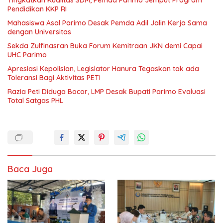
Pendidikan KKP RI
Mahasiswa Asal Parimo Desak Pemda Adil Jalin Kerja Sama
dengan Universitas
Sekda Zulfinasran Buka Forum Kemitraan JKN demi Capai
UHC Parimo
Apresiasi Kepolisian, Legislator Hanura Tegaskan tak ada
Toleransi Bagi Aktivitas PETI
Razia Peti Diduga Bocor, LMP Desak Bupati Parimo Evaluasi
Total Satgas PHL
Baca Juga