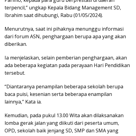
terpencil,” ungkap Kepala Bidang Management SD,
Ibrahim saat dihubungi, Rabu (01/05/2024).
Menurutnya, saat ini pihaknya menunggu informasi
dari forum ASN, penghargaan berupa apa yang akan
diberikan.
Ia menjelaskan, selain pemberian penghargaan, akan
ada beberapa kegiatan pada perayaan Hari Pendidikan
tersebut.
“Diantaranya penampilan beberapa sekolah berupa
baca puisi, kesenian serta beberapa enampilan
lainnya,” Kata ia.
Kemudian, pada pukul 13.00 Wita akan dilaksanakan
lomba gerak jalan yang diikuti dari peserta umum,
OPD, sekolah baik jenjang SD, SMP dan SMA yang