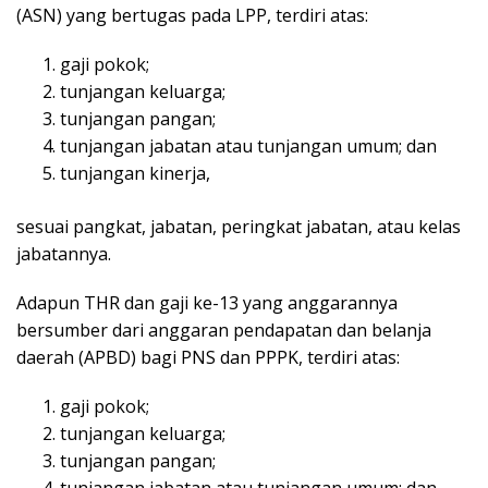
(ASN) yang bertugas pada LPP, terdiri atas:
gaji pokok;
tunjangan keluarga;
tunjangan pangan;
tunjangan jabatan atau tunjangan umum; dan
tunjangan kinerja,
sesuai pangkat, jabatan, peringkat jabatan, atau kelas
jabatannya.
Adapun THR dan gaji ke-13 yang anggarannya
bersumber dari anggaran pendapatan dan belanja
daerah (APBD) bagi PNS dan PPPK, terdiri atas:
gaji pokok;
tunjangan keluarga;
tunjangan pangan;