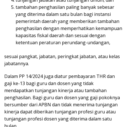
tunjangan jabatan atau tunjangan umum; dan
tambahan penghasilan paling banyak sebesar
yang diterima dalam satu bulan bagi instansi
pemerintah daerah yang memberikan tambahan
penghasilan dengan memperhatikan kemampuan
kapasitas fiskal daerah dan sesuai dengan
ketentuan peraturan perundang-undangan,
sesuai pangkat, jabatan, peringkat jabatan, atau kelas
jabatannya.
Dalam PP 14/2024 juga diatur pembayaran THR dan
gaji ke-13 bagi guru dan dosen yang tidak
mendapatkan tunjangan kinerja atau tambahan
penghasilan. Bagi guru dan dosen yang gaji pokoknya
bersumber dari APBN dan tidak menerima tunjangan
kinerja dapat diberikan tunjangan profesi guru atau
tunjangan profesi dosen yang diterima dalam satu
bulan.