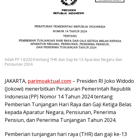
Inilah PP 14/2024 tentang THR dan Gaji ke-13 Aparatur Negara dan
Pensiunan 2024
JAKARTA,
parimoaktual.com
– Presiden RI Joko Widodo
(Jokowi) menerbitkan Peraturan Pemerintah Republik
Indonesia (PP) Nomor 14 Tahun 2024 tentang
Pemberian Tunjangan Hari Raya dan Gaji Ketiga Belas
kepada Aparatur Negara, Pensiunan, Penerima
Pensiun, dan Penerima Tunjangan Tahun 2024.
Pemberian tunjangan hari raya (THR) dan gaji ke-13