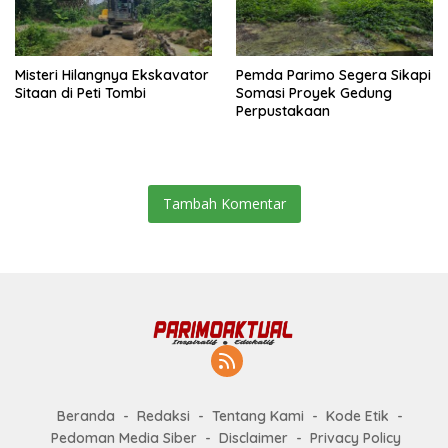
Misteri Hilangnya Ekskavator
Pemda Parimo Segera Sikapi
Sitaan di Peti Tombi
Somasi Proyek Gedung
Perpustakaan
Tambah Komentar
Beranda
Redaksi
Tentang Kami
Kode Etik
Pedoman Media Siber
Disclaimer
Privacy Policy