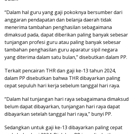
“Dalam hal guru yang gaji pokoknya bersumber dari
anggaran pendapatan dan belanja daerah tidak
menerima tambahan penghasilan sebagaimana
dimaksud pada, dapat diberikan paling banyak sebesar
tunjangan profesi guru atau paling banyak sebesar
tambahan penghasilan guru aparatur sipil negara
yang diterima dalam satu bulan,” disebutkan dalam PP.
Terkait pencairan THR dan gaji ke-13 tahun 2024,
dalam PP disebutkan bahwa THR dibayarkan paling
cepat sepuluh hari kerja sebelum tanggal hari raya.
“Dalam hal tunjangan hari raya sebagaimana dimaksud
belum dapat dibayarkan, tunjangan hari raya dapat
dibayarkan setelah tanggal hari raya,” bunyi PP.
Sedangkan untuk gaji ke-13 dibayarkan paling cepat