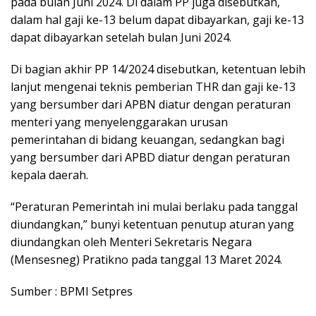
pada bulan Juni 2024. Di dalam PP juga disebutkan,
dalam hal gaji ke-13 belum dapat dibayarkan, gaji ke-13
dapat dibayarkan setelah bulan Juni 2024.
Di bagian akhir PP 14/2024 disebutkan, ketentuan lebih
lanjut mengenai teknis pemberian THR dan gaji ke-13
yang bersumber dari APBN diatur dengan peraturan
menteri yang menyelenggarakan urusan
pemerintahan di bidang keuangan, sedangkan bagi
yang bersumber dari APBD diatur dengan peraturan
kepala daerah.
“Peraturan Pemerintah ini mulai berlaku pada tanggal
diundangkan,” bunyi ketentuan penutup aturan yang
diundangkan oleh Menteri Sekretaris Negara
(Mensesneg) Pratikno pada tanggal 13 Maret 2024.
Sumber : BPMI Setpres