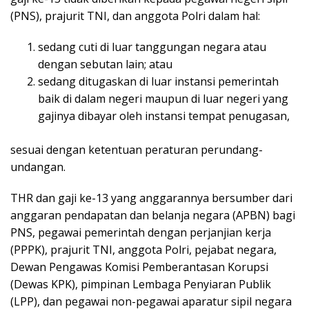
(PNS), prajurit TNI, dan anggota Polri dalam hal:
sedang cuti di luar tanggungan negara atau
dengan sebutan lain; atau
sedang ditugaskan di luar instansi pemerintah
baik di dalam negeri maupun di luar negeri yang
gajinya dibayar oleh instansi tempat penugasan,
sesuai dengan ketentuan peraturan perundang-
undangan.
THR dan gaji ke-13 yang anggarannya bersumber dari
anggaran pendapatan dan belanja negara (APBN) bagi
PNS, pegawai pemerintah dengan perjanjian kerja
(PPPK), prajurit TNI, anggota Polri, pejabat negara,
Dewan Pengawas Komisi Pemberantasan Korupsi
(Dewas KPK), pimpinan Lembaga Penyiaran Publik
(LPP), dan pegawai non-pegawai aparatur sipil negara