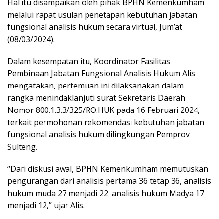
Hal itu disampaikan oleh pihak BPHN Kemenkumham
melalui rapat usulan penetapan kebutuhan jabatan
fungsional analisis hukum secara virtual, Jum’at
(08/03/2024).
Dalam kesempatan itu, Koordinator Fasilitas
Pembinaan Jabatan Fungsional Analisis Hukum Alis
mengatakan, pertemuan ini dilaksanakan dalam
rangka menindaklanjuti surat Sekretaris Daerah
Nomor 800.1.3.3/325/RO.HUK pada 16 Februari 2024,
terkait permohonan rekomendasi kebutuhan jabatan
fungsional analisis hukum dilingkungan Pemprov
Sulteng.
“Dari diskusi awal, BPHN Kemenkumham memutuskan
pengurangan dari analisis pertama 36 tetap 36, analisis
hukum muda 27 menjadi 22, analisis hukum Madya 17
menjadi 12,” ujar Alis.