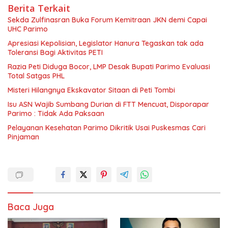
Berita Terkait
Sekda Zulfinasran Buka Forum Kemitraan JKN demi Capai
UHC Parimo
Apresiasi Kepolisian, Legislator Hanura Tegaskan tak ada
Toleransi Bagi Aktivitas PETI
Razia Peti Diduga Bocor, LMP Desak Bupati Parimo Evaluasi
Total Satgas PHL
Misteri Hilangnya Ekskavator Sitaan di Peti Tombi
Isu ASN Wajib Sumbang Durian di FTT Mencuat, Disporapar
Parimo : Tidak Ada Paksaan
Pelayanan Kesehatan Parimo Dikritik Usai Puskesmas Cari
Pinjaman
Baca Juga