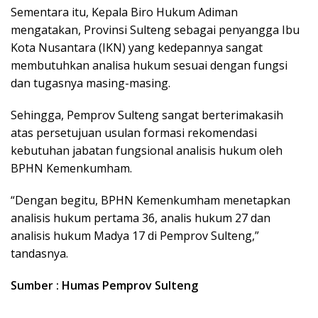
Sementara itu, Kepala Biro Hukum Adiman
mengatakan, Provinsi Sulteng sebagai penyangga Ibu
Kota Nusantara (IKN) yang kedepannya sangat
membutuhkan analisa hukum sesuai dengan fungsi
dan tugasnya masing-masing.
Sehingga, Pemprov Sulteng sangat berterimakasih
atas persetujuan usulan formasi rekomendasi
kebutuhan jabatan fungsional analisis hukum oleh
BPHN Kemenkumham.
“Dengan begitu, BPHN Kemenkumham menetapkan
analisis hukum pertama 36, analis hukum 27 dan
analisis hukum Madya 17 di Pemprov Sulteng,”
tandasnya.
Sumber : Humas Pemprov Sulteng