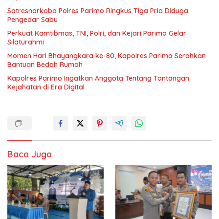
Satresnarkoba Polres Parimo Ringkus Tiga Pria Diduga
Pengedar Sabu
Perkuat Kamtibmas, TNI, Polri, dan Kejari Parimo Gelar
Silaturahmi
Momen Hari Bhayangkara ke-80, Kapolres Parimo Serahkan
Bantuan Bedah Rumah
Kapolres Parimo Ingatkan Anggota Tentang Tantangan
Kejahatan di Era Digital
Baca Juga