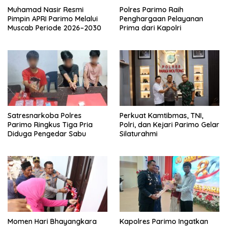
Muhamad Nasir Resmi
Polres Parimo Raih
Pimpin APRI Parimo Melalui
Penghargaan Pelayanan
Muscab Periode 2026–2030
Prima dari Kapolri
Satresnarkoba Polres
Perkuat Kamtibmas, TNI,
Parimo Ringkus Tiga Pria
Polri, dan Kejari Parimo Gelar
Diduga Pengedar Sabu
Silaturahmi
Momen Hari Bhayangkara
Kapolres Parimo Ingatkan