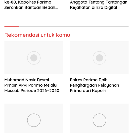
ke-80, Kapolres Parimo
Anggota Tentang Tantangan
Serahkan Bantuan Bedah
Kejahatan di Era Digital
Rumah
Rekomendasi untuk kamu
Muhamad Nasir Resmi
Polres Parimo Raih
Pimpin APRI Parimo Melalui
Penghargaan Pelayanan
Muscab Periode 2026–2030
Prima dari Kapolri