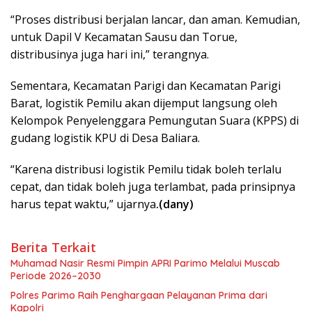
“Proses distribusi berjalan lancar, dan aman. Kemudian,
untuk Dapil V Kecamatan Sausu dan Torue,
distribusinya juga hari ini,” terangnya.
Sementara, Kecamatan Parigi dan Kecamatan Parigi
Barat, logistik Pemilu akan dijemput langsung oleh
Kelompok Penyelenggara Pemungutan Suara (KPPS) di
gudang logistik KPU di Desa Baliara.
“Karena distribusi logistik Pemilu tidak boleh terlalu
cepat, dan tidak boleh juga terlambat, pada prinsipnya
harus tepat waktu,” ujarnya
.(dany)
Berita Terkait
Muhamad Nasir Resmi Pimpin APRI Parimo Melalui Muscab
Periode 2026–2030
Polres Parimo Raih Penghargaan Pelayanan Prima dari
Kapolri