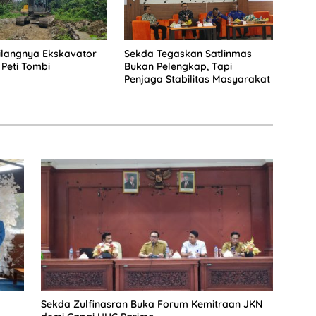
Hilangnya Ekskavator
Sekda Tegaskan Satlinmas
 Peti Tombi
Bukan Pelengkap, Tapi
Penjaga Stabilitas Masyarakat
Sekda Zulfinasran Buka Forum Kemitraan JKN