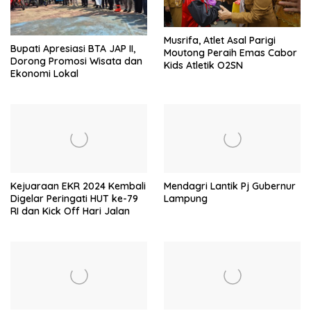
Musrifa, Atlet Asal Parigi
Bupati Apresiasi BTA JAP II,
Moutong Peraih Emas Cabor
Dorong Promosi Wisata dan
Kids Atletik O2SN
Ekonomi Lokal
Kejuaraan EKR 2024 Kembali
Mendagri Lantik Pj Gubernur
Digelar Peringati HUT ke-79
Lampung
RI dan Kick Off Hari Jalan