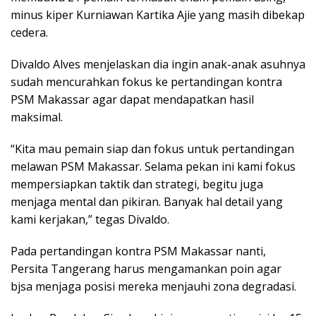
minus kiper Kurniawan Kartika Ajie yang masih dibekap
cedera.
Divaldo Alves menjelaskan dia ingin anak-anak asuhnya
sudah mencurahkan fokus ke pertandingan kontra
PSM Makassar agar dapat mendapatkan hasil
maksimal.
“Kita mau pemain siap dan fokus untuk pertandingan
melawan PSM Makassar. Selama pekan ini kami fokus
mempersiapkan taktik dan strategi, begitu juga
menjaga mental dan pikiran. Banyak hal detail yang
kami kerjakan,” tegas Divaldo.
Pada pertandingan kontra PSM Makassar nanti,
Persita Tangerang harus mengamankan poin agar
bjsa menjaga posisi mereka menjauhi zona degradasi.