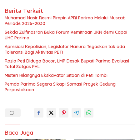
Berita Terkait
Muhamad Nasir Resmi Pimpin APRI Parimo Melalui Muscab
Periode 2026–2030
Sekda Zulfinasran Buka Forum Kemitraan JKN demi Capai
UHC Parimo
Apresiasi Kepolisian, Legislator Hanura Tegaskan tak ada
Toleransi Bagi Aktivitas PETI
Razia Peti Diduga Bocor, LMP Desak Bupati Parimo Evaluasi
Total Satgas PHL
Misteri Hilangnya Ekskavator Sitaan di Peti Tombi
Pemda Parimo Segera Sikapi Somasi Proyek Gedung
Perpustakaan
Baca Juga