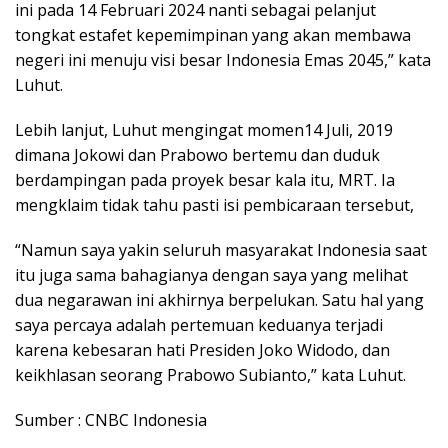
ini pada 14 Februari 2024 nanti sebagai pelanjut
tongkat estafet kepemimpinan yang akan membawa
negeri ini menuju visi besar Indonesia Emas 2045,” kata
Luhut.
Lebih lanjut, Luhut mengingat momen14 Juli, 2019
dimana Jokowi dan Prabowo bertemu dan duduk
berdampingan pada proyek besar kala itu, MRT. Ia
mengklaim tidak tahu pasti isi pembicaraan tersebut,
“Namun saya yakin seluruh masyarakat Indonesia saat
itu juga sama bahagianya dengan saya yang melihat
dua negarawan ini akhirnya berpelukan. Satu hal yang
saya percaya adalah pertemuan keduanya terjadi
karena kebesaran hati Presiden Joko Widodo, dan
keikhlasan seorang Prabowo Subianto,” kata Luhut.
Sumber : CNBC Indonesia