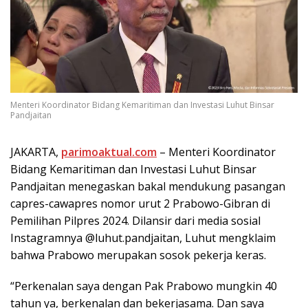
Menteri Koordinator Bidang Kemaritiman dan Investasi Luhut Binsar
Pandjaitan
JAKARTA,
parimoaktual.com
– Menteri Koordinator
Bidang Kemaritiman dan Investasi Luhut Binsar
Pandjaitan menegaskan bakal mendukung pasangan
capres-cawapres nomor urut 2 Prabowo-Gibran di
Pemilihan Pilpres 2024. Dilansir dari media sosial
Instagramnya @luhut.pandjaitan, Luhut mengklaim
bahwa Prabowo merupakan sosok pekerja keras.
“Perkenalan saya dengan Pak Prabowo mungkin 40
tahun ya, berkenalan dan bekerjasama. Dan saya