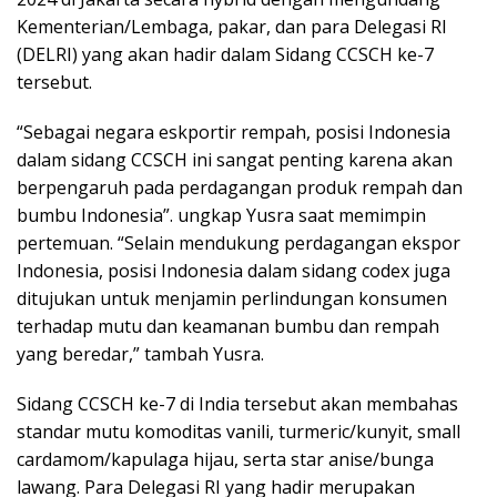
Kementerian/Lembaga, pakar, dan para Delegasi RI
(DELRI) yang akan hadir dalam Sidang CCSCH ke-7
tersebut.
“Sebagai negara eskportir rempah, posisi Indonesia
dalam sidang CCSCH ini sangat penting karena akan
berpengaruh pada perdagangan produk rempah dan
bumbu Indonesia”. ungkap Yusra saat memimpin
pertemuan. “Selain mendukung perdagangan ekspor
Indonesia, posisi Indonesia dalam sidang codex juga
ditujukan untuk menjamin perlindungan konsumen
terhadap mutu dan keamanan bumbu dan rempah
yang beredar,” tambah Yusra.
Sidang CCSCH ke-7 di India tersebut akan membahas
standar mutu komoditas vanili, turmeric/kunyit, small
cardamom/kapulaga hijau, serta star anise/bunga
lawang. Para Delegasi RI yang hadir merupakan