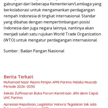
gabungan dari beberapa Kementerian/Lembaga yang
berkolaborasi untuk mengamankan perdagangan
rempah Indonesia di tingkat internasional. Standar
yang dibahas dengan mempertimbangan posisi
Indonesia dan juga negara lainnya, nantinya akan
menjadi salah satu rujukan World Trade Organization
(WTO) untuk mengatur perdagangan internasional.
Sumber : Badan Pangan Nasional
Berita Terkait
Muhamad Nasir Resmi Pimpin APRI Parimo Melalui Muscab
Periode 2026–2030
Sekda Zulfinasran Buka Forum Kemitraan JKN demi Capai
UHC Parimo
Apresiasi Kepolisian, Legislator Hanura Tegaskan tak ada