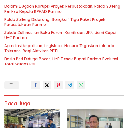
Dalami Dugaan Korupsi Proyek Perpustakaan, Polda Sulteng
Periksa Kepala BPKAD Parimo
Polda Sulteng Didorong ‘Bongkar’ Tiga Paket Proyek
Perpustakaan Parimo
Sekda Zulfinasran Buka Forum Kemitraan JKN demi Capai
UHC Parimo
Apresiasi Kepolisian, Legislator Hanura Tegaskan tak ada
Toleransi Bagi Aktivitas PETI
Razia Peti Diduga Bocor, LMP Desak Bupati Parimo Evaluasi
Total Satgas PHL
Baca Juga