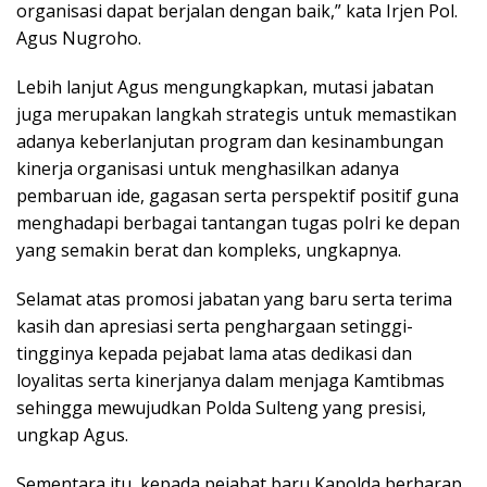
organisasi dapat berjalan dengan baik,” kata Irjen Pol.
Agus Nugroho.
Lebih lanjut Agus mengungkapkan, mutasi jabatan
juga merupakan langkah strategis untuk memastikan
adanya keberlanjutan program dan kesinambungan
kinerja organisasi untuk menghasilkan adanya
pembaruan ide, gagasan serta perspektif positif guna
menghadapi berbagai tantangan tugas polri ke depan
yang semakin berat dan kompleks, ungkapnya.
Selamat atas promosi jabatan yang baru serta terima
kasih dan apresiasi serta penghargaan setinggi-
tingginya kepada pejabat lama atas dedikasi dan
loyalitas serta kinerjanya dalam menjaga Kamtibmas
sehingga mewujudkan Polda Sulteng yang presisi,
ungkap Agus.
Sementara itu, kepada pejabat baru Kapolda berharap