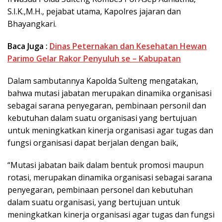
S.I.K.,M.H., pejabat utama, Kapolres jajaran dan
Bhayangkari.
Baca Juga :
Dinas Peternakan dan Kesehatan Hewan
Parimo Gelar Rakor Penyuluh se – Kabupatan
Dalam sambutannya Kapolda Sulteng mengatakan,
bahwa mutasi jabatan merupakan dinamika organisasi
sebagai sarana penyegaran, pembinaan personil dan
kebutuhan dalam suatu organisasi yang bertujuan
untuk meningkatkan kinerja organisasi agar tugas dan
fungsi organisasi dapat berjalan dengan baik,
“Mutasi jabatan baik dalam bentuk promosi maupun
rotasi, merupakan dinamika organisasi sebagai sarana
penyegaran, pembinaan personel dan kebutuhan
dalam suatu organisasi, yang bertujuan untuk
meningkatkan kinerja organisasi agar tugas dan fungsi