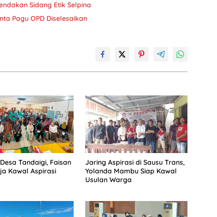
endakan Sidang Etik Selpina
nta Pagu OPD Diselesaikan
 Desa Tandaigi, Faisan
Jaring Aspirasi di Sausu Trans,
ja Kawal Aspirasi
Yolanda Mambu Siap Kawal
Usulan Warga