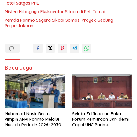
Total Satgas PHL
Misteri Hilangnya Ekskavator Sitaan di Peti Tombi
Pemda Parimo Segera Sikapi Somasi Proyek Gedung
Perpustakaan
Baca Juga
Muhamad Nasir Resmi
Sekda Zulfinasran Buka
Pimpin APRI Parimo Melalui
Forum Kemitraan JKN demi
Muscab Periode 2026–2030
Capai UHC Parimo