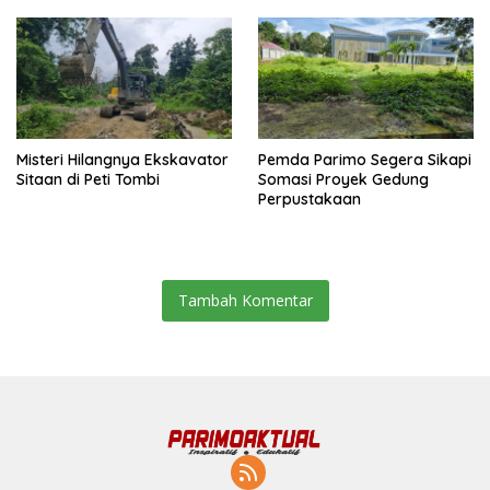
Misteri Hilangnya Ekskavator
Pemda Parimo Segera Sikapi
Sitaan di Peti Tombi
Somasi Proyek Gedung
Perpustakaan
Tambah Komentar