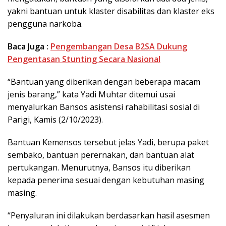
yakni bantuan untuk klaster disabilitas dan klaster eks
pengguna narkoba.
Baca Juga :
Pengembangan Desa B2SA Dukung
Pengentasan Stunting Secara Nasional
“Bantuan yang diberikan dengan beberapa macam
jenis barang,” kata Yadi Muhtar ditemui usai
menyalurkan Bansos asistensi rahabilitasi sosial di
Parigi, Kamis (2/10/2023).
Bantuan Kemensos tersebut jelas Yadi, berupa paket
sembako, bantuan perernakan, dan bantuan alat
pertukangan. Menurutnya, Bansos itu diberikan
kepada penerima sesuai dengan kebutuhan masing
masing.
“Penyaluran ini dilakukan berdasarkan hasil asesmen