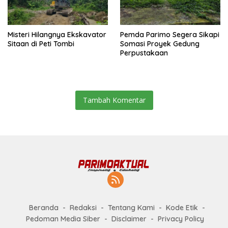
Misteri Hilangnya Ekskavator
Pemda Parimo Segera Sikapi
Sitaan di Peti Tombi
Somasi Proyek Gedung
Perpustakaan
Tambah Komentar
Beranda
Redaksi
Tentang Kami
Kode Etik
Pedoman Media Siber
Disclaimer
Privacy Policy