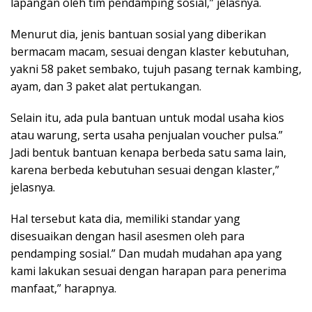
lapangan oleh tim pendamping sosial,” jelasnya.
Menurut dia, jenis bantuan sosial yang diberikan
bermacam macam, sesuai dengan klaster kebutuhan,
yakni 58 paket sembako, tujuh pasang ternak kambing,
ayam, dan 3 paket alat pertukangan.
Selain itu, ada pula bantuan untuk modal usaha kios
atau warung, serta usaha penjualan voucher pulsa.”
Jadi bentuk bantuan kenapa berbeda satu sama lain,
karena berbeda kebutuhan sesuai dengan klaster,”
jelasnya.
Hal tersebut kata dia, memiliki standar yang
disesuaikan dengan hasil asesmen oleh para
pendamping sosial.” Dan mudah mudahan apa yang
kami lakukan sesuai dengan harapan para penerima
manfaat,” harapnya.