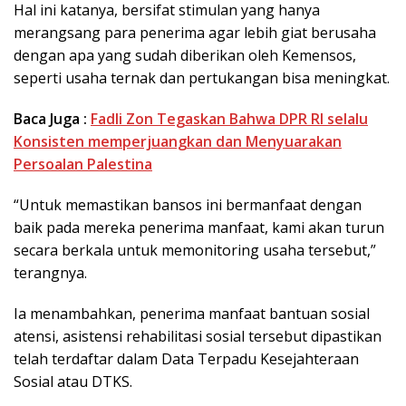
Hal ini katanya, bersifat stimulan yang hanya
merangsang para penerima agar lebih giat berusaha
dengan apa yang sudah diberikan oleh Kemensos,
seperti usaha ternak dan pertukangan bisa meningkat.
Baca Juga :
Fadli Zon Tegaskan Bahwa DPR RI selalu
Konsisten memperjuangkan dan Menyuarakan
Persoalan Palestina
“Untuk memastikan bansos ini bermanfaat dengan
baik pada mereka penerima manfaat, kami akan turun
secara berkala untuk memonitoring usaha tersebut,”
terangnya.
Ia menambahkan, penerima manfaat bantuan sosial
atensi, asistensi rehabilitasi sosial tersebut dipastikan
telah terdaftar dalam Data Terpadu Kesejahteraan
Sosial atau DTKS.